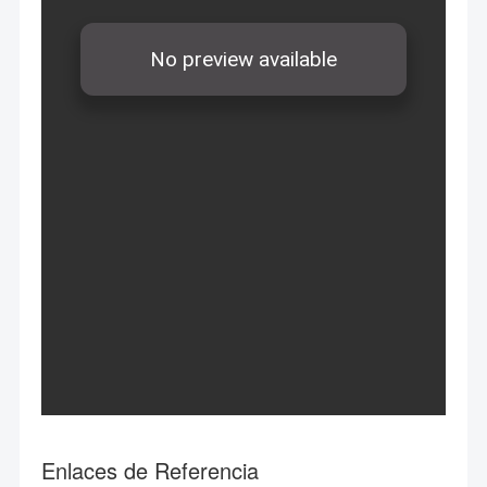
Enlaces de Referencia