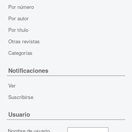
Por número
Por autor
Por título
Otras revistas
Categorías
Notificaciones
Ver
Suscribirse
Usuario
Nombre de usuario