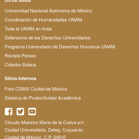
Universidad Nacional Autónoma de México
Coordinación de Humanidades UNAM
Toda la UNAM en línea
Defensoría de los Derechos Universitarios
Programa Universitario de Derechos Humanos UNAM
Revista Perseo
Cátedra Solana
Sitios Internos
Foro CDMX Ciudad de México
Sistema de Productividad Académica
Circuito Maestro Mario de la Cueva s/n
Ciudad Universitaria, Deleg. Coyoacán
Ciudad de México, C.P. 04510