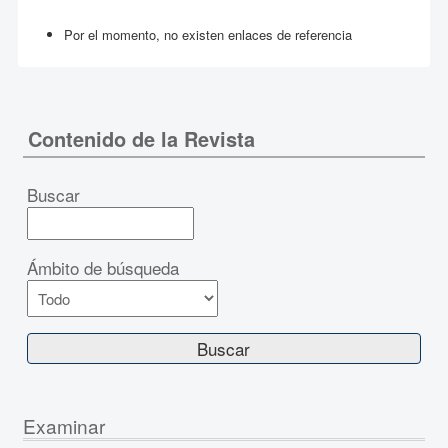
Por el momento, no existen enlaces de referencia
Contenido de la Revista
Buscar
Ámbito de búsqueda
Examinar