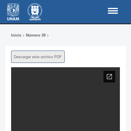
Inicio
>
Número 39
>
Descargar este archivo PDF