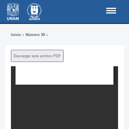
Inicio
>
Número 39
>
Descargar este archivo PDF