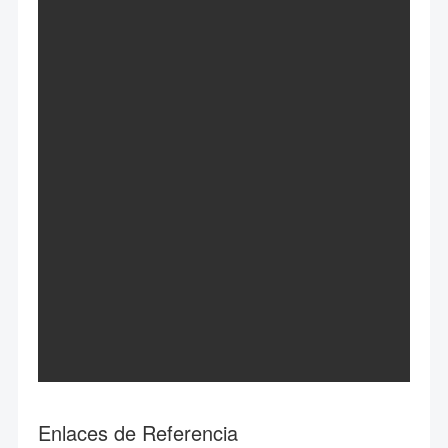
Enlaces de Referencia