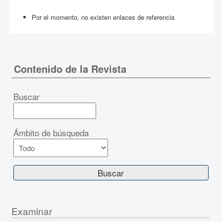
Por el momento, no existen enlaces de referencia
Contenido de la Revista
Buscar
Ámbito de búsqueda
Examinar