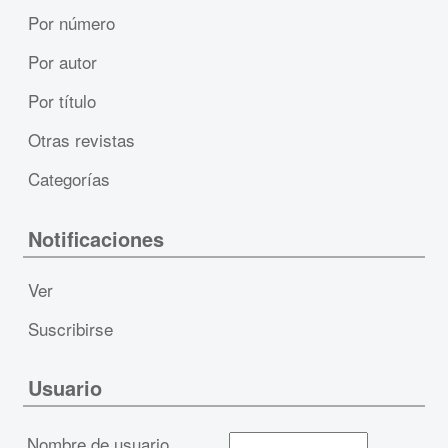
Por número
Por autor
Por título
Otras revistas
Categorías
Notificaciones
Ver
Suscribirse
Usuario
Nombre de usuario