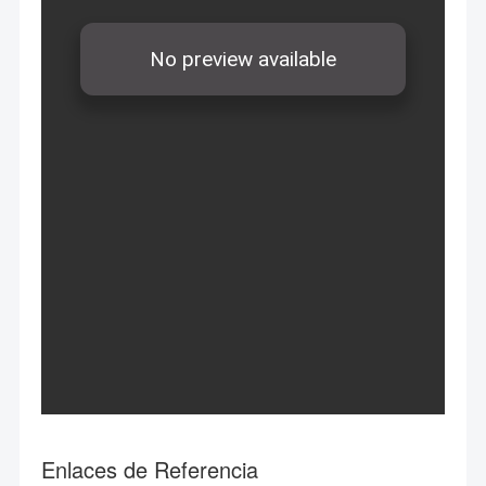
Enlaces de Referencia