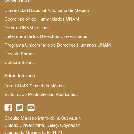
Universidad Nacional Autónoma de México
Coordinación de Humanidades UNAM
Toda la UNAM en línea
Defensoría de los Derechos Universitarios
Programa Universitario de Derechos Humanos UNAM
Revista Perseo
Cátedra Solana
Sitios Internos
Foro CDMX Ciudad de México
Sistema de Productividad Académica
Circuito Maestro Mario de la Cueva s/n
Ciudad Universitaria, Deleg. Coyoacán
Ciudad de México, C.P. 04510