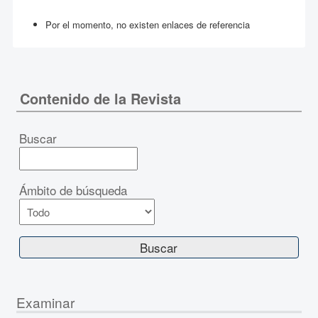
Por el momento, no existen enlaces de referencia
Contenido de la Revista
Buscar
Ámbito de búsqueda
Examinar