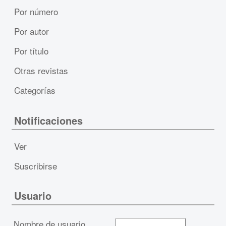
Por número
Por autor
Por título
Otras revistas
Categorías
Notificaciones
Ver
Suscribirse
Usuario
Nombre de usuario