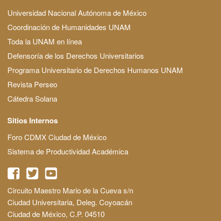
Universidad Nacional Autónoma de México
Coordinación de Humanidades UNAM
Toda la UNAM en línea
Defensoría de los Derechos Universitarios
Programa Universitario de Derechos Humanos UNAM
Revista Perseo
Cátedra Solana
Sitios Internos
Foro CDMX Ciudad de México
Sistema de Productividad Académica
Circuito Maestro Mario de la Cueva s/n
Ciudad Universitaria, Deleg. Coyoacán
Ciudad de México, C.P. 04510