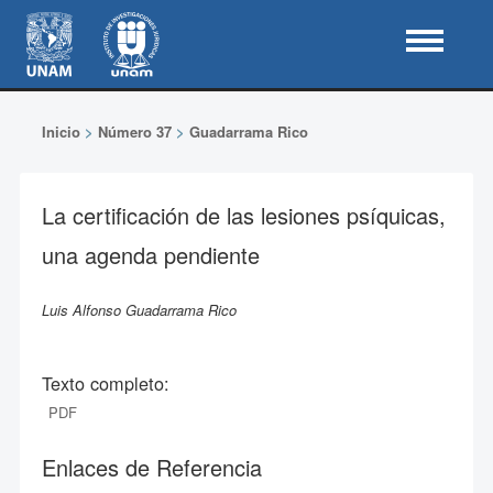
Inicio
>
Número 37
>
Guadarrama Rico
La certificación de las lesiones psíquicas,
una agenda pendiente
Luis Alfonso Guadarrama Rico
Texto completo:
PDF
Enlaces de Referencia