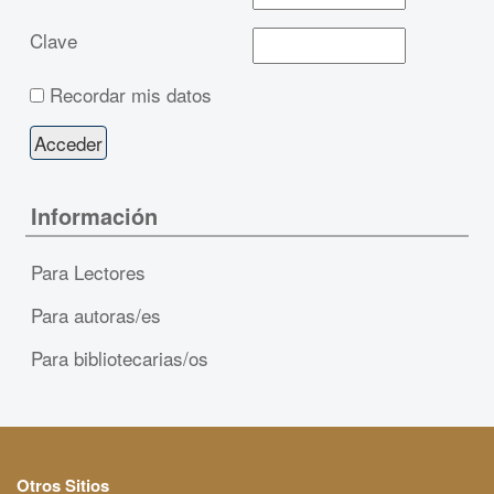
Clave
Recordar mis datos
Información
Para Lectores
Para autoras/es
Para bibliotecarias/os
Otros Sitios