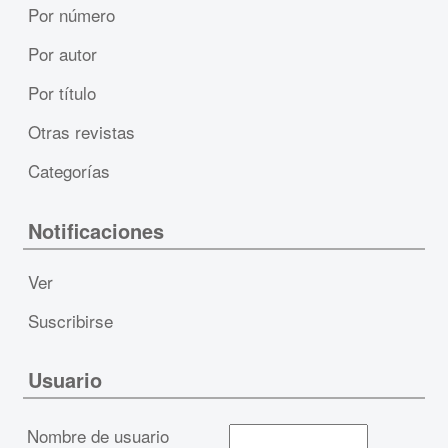
Por número
Por autor
Por título
Otras revistas
Categorías
Notificaciones
Ver
Suscribirse
Usuario
Nombre de usuario