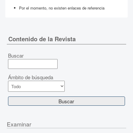
Por el momento, no existen enlaces de referencia
Contenido de la Revista
Buscar
Ámbito de búsqueda
Examinar