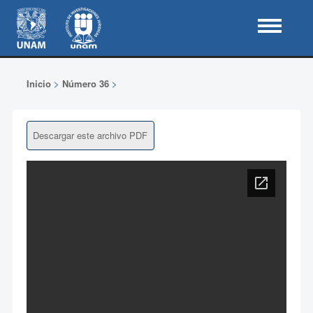
Inicio
>
Número 36
>
Descargar este archivo PDF