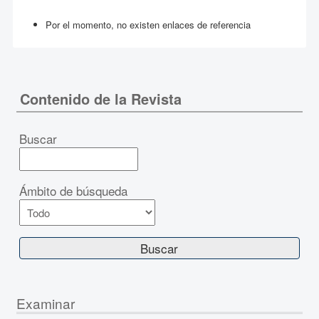
Por el momento, no existen enlaces de referencia
Contenido de la Revista
Buscar
Ámbito de búsqueda
Examinar