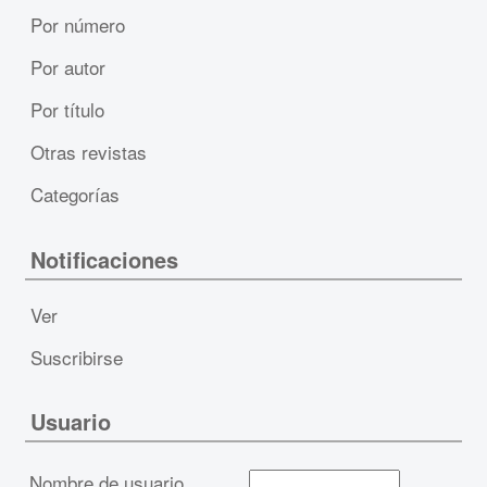
Por número
Por autor
Por título
Otras revistas
Categorías
Notificaciones
Ver
Suscribirse
Usuario
Nombre de usuario