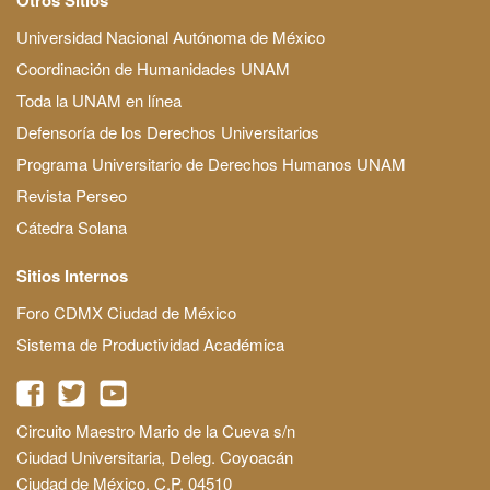
Universidad Nacional Autónoma de México
Coordinación de Humanidades UNAM
Toda la UNAM en línea
Defensoría de los Derechos Universitarios
Programa Universitario de Derechos Humanos UNAM
Revista Perseo
Cátedra Solana
Sitios Internos
Foro CDMX Ciudad de México
Sistema de Productividad Académica
Circuito Maestro Mario de la Cueva s/n
Ciudad Universitaria, Deleg. Coyoacán
Ciudad de México, C.P. 04510