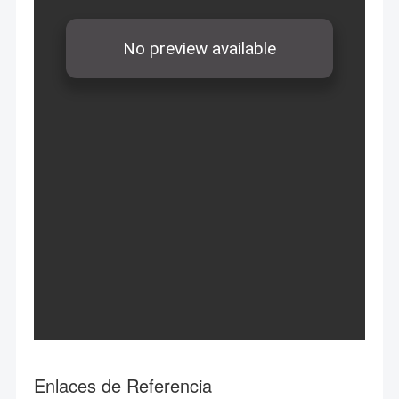
Enlaces de Referencia