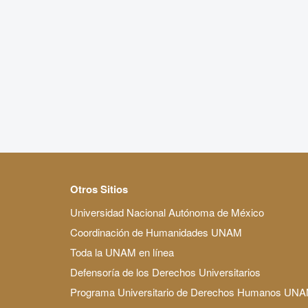
Otros Sitios
Universidad Nacional Autónoma de México
Coordinación de Humanidades UNAM
Toda la UNAM en línea
Defensoría de los Derechos Universitarios
Programa Universitario de Derechos Humanos UN