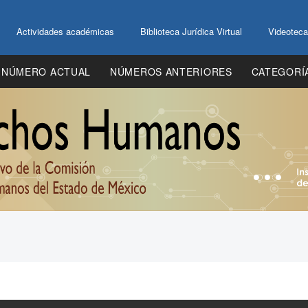
Actividades académicas
Biblioteca Jurídica Virtual
Videoteca
NÚMERO ACTUAL
NÚMEROS ANTERIORES
CATEGORÍ