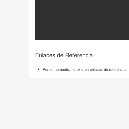
Enlaces de Referencia
Por el momento, no existen enlaces de referencia