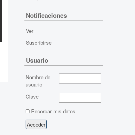
Notificaciones
Ver
Suscribirse
Usuario
Nombre de
usuario
Clave
Recordar mis datos