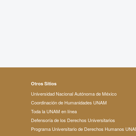
Otros Sitios
Universidad Nacional Autónoma de México
Coordinación de Humanidades UNAM
Toda la UNAM en línea
Defensoría de los Derechos Universitarios
Programa Universitario de Derechos Humanos UN