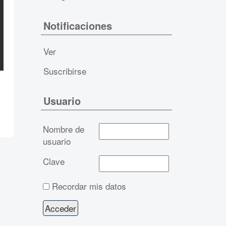
Notificaciones
Ver
Suscribirse
Usuario
Nombre de
usuario
Clave
Recordar mis datos