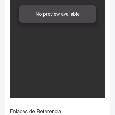
Enlaces de Referencia