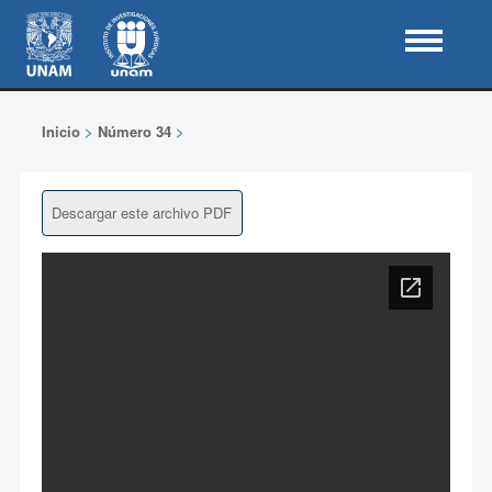
Inicio
>
Número 34
>
Descargar este archivo PDF