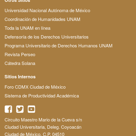
Universidad Nacional Autónoma de México
Coordinación de Humanidades UNAM
Toda la UNAM en línea
Defensoría de los Derechos Universitarios
Programa Universitario de Derechos Humanos UNAM
Revista Perseo
Cátedra Solana
Sitios Internos
Foro CDMX Ciudad de México
Sistema de Productividad Académica
Circuito Maestro Mario de la Cueva s/n
Ciudad Universitaria, Deleg. Coyoacán
Ciudad de México, C.P. 04510