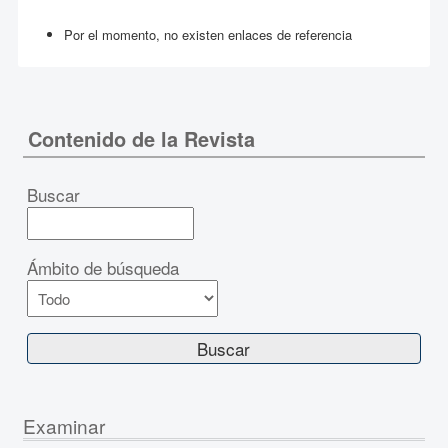
Por el momento, no existen enlaces de referencia
Contenido de la Revista
Buscar
Ámbito de búsqueda
Examinar