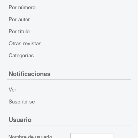
Por número
Por autor
Por título
Otras revistas
Categorías
Notificaciones
Ver
Suscribirse
Usuario
Nombre de usuario