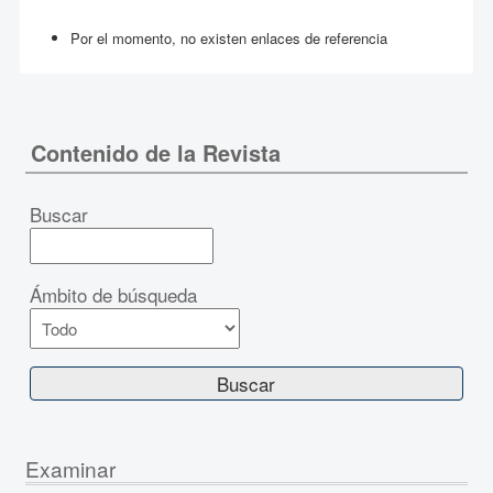
Por el momento, no existen enlaces de referencia
Contenido de la Revista
Buscar
Ámbito de búsqueda
Examinar