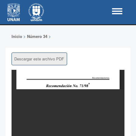
Inicio
>
Número 34
>
Descargar este archivo PDF