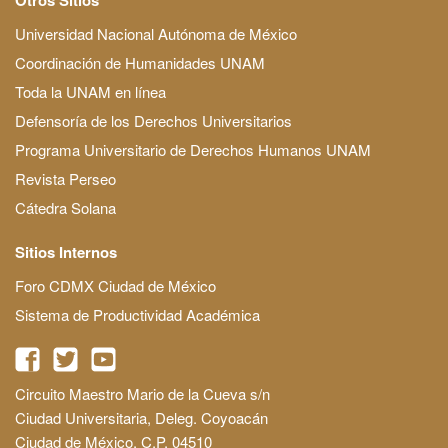
Universidad Nacional Autónoma de México
Coordinación de Humanidades UNAM
Toda la UNAM en línea
Defensoría de los Derechos Universitarios
Programa Universitario de Derechos Humanos UNAM
Revista Perseo
Cátedra Solana
Sitios Internos
Foro CDMX Ciudad de México
Sistema de Productividad Académica
Circuito Maestro Mario de la Cueva s/n
Ciudad Universitaria, Deleg. Coyoacán
Ciudad de México, C.P. 04510