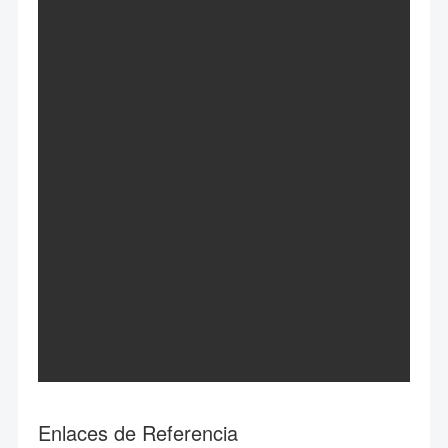
Enlaces de Referencia