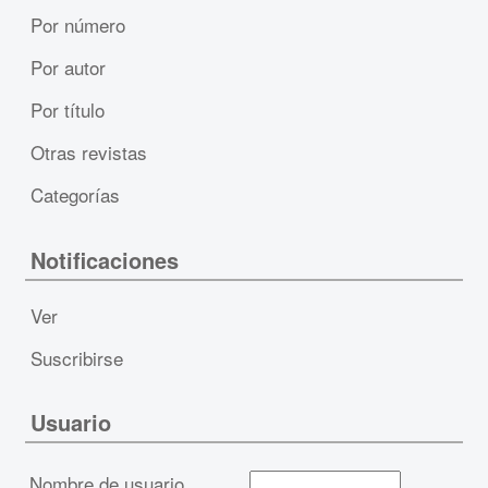
Por número
Por autor
Por título
Otras revistas
Categorías
Notificaciones
Ver
Suscribirse
Usuario
Nombre de usuario