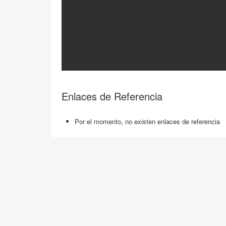
Enlaces de Referencia
Por el momento, no existen enlaces de referencia