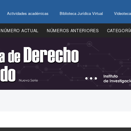
Actividades académicas
Biblioteca Jurídica Virtual
Videoteca
NÚMERO ACTUAL
NÚMEROS ANTERIORES
CATEGORÍ