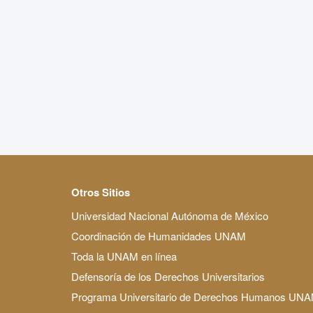
Otros Sitios
Universidad Nacional Autónoma de México
Coordinación de Humanidades UNAM
Toda la UNAM en línea
Defensoría de los Derechos Universitarios
Programa Universitario de Derechos Humanos UN