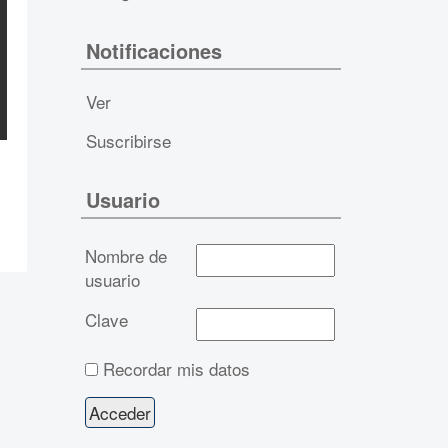
Notificaciones
Ver
Suscribirse
Usuario
Nombre de
usuario
Clave
Recordar mis datos