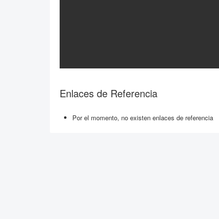
Enlaces de Referencia
Por el momento, no existen enlaces de referencia