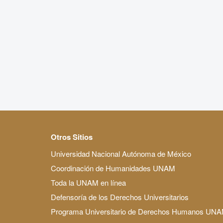
Otros Sitios
Universidad Nacional Autónoma de México
Coordinación de Humanidades UNAM
Toda la UNAM en línea
Defensoría de los Derechos Universitarios
Programa Universitario de Derechos Humanos UN