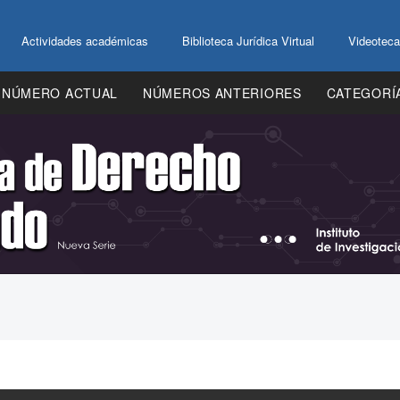
Actividades académicas
Biblioteca Jurídica Virtual
Videoteca
NÚMERO ACTUAL
NÚMEROS ANTERIORES
CATEGORÍ