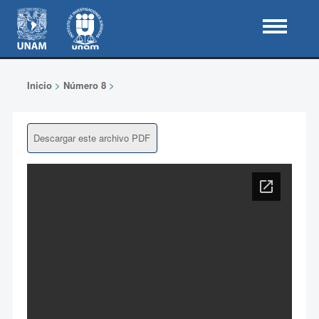
Inicio
>
Número 8
>
Descargar este archivo PDF