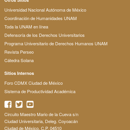
Universidad Nacional Autónoma de México
Coordinación de Humanidades UNAM
Toda la UNAM en línea
Defensoría de los Derechos Universitarios
Programa Universitario de Derechos Humanos UNAM
Revista Perseo
Cátedra Solana
Sitios Internos
Foro CDMX Ciudad de México
Sistema de Productividad Académica
Circuito Maestro Mario de la Cueva s/n
Ciudad Universitaria, Deleg. Coyoacán
Ciudad de México, C.P. 04510