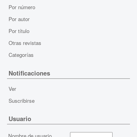
Por número
Por autor
Por título
Otras revistas
Categorías
Notificaciones
Ver
Suscribirse
Usuario
Nombre de usuario