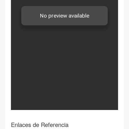
Enlaces de Referencia