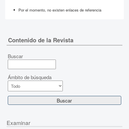
Por el momento, no existen enlaces de referencia
Contenido de la Revista
Buscar
Ámbito de búsqueda
Examinar