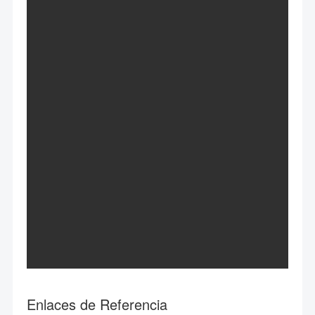
Enlaces de Referencia