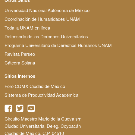
Universidad Nacional Autónoma de México
Coordinación de Humanidades UNAM
Toda la UNAM en línea
Defensoría de los Derechos Universitarios
Programa Universitario de Derechos Humanos UNAM
Revista Perseo
Cátedra Solana
Sitios Internos
Foro CDMX Ciudad de México
Sistema de Productividad Académica
Circuito Maestro Mario de la Cueva s/n
Ciudad Universitaria, Deleg. Coyoacán
Ciudad de México, C.P. 04510