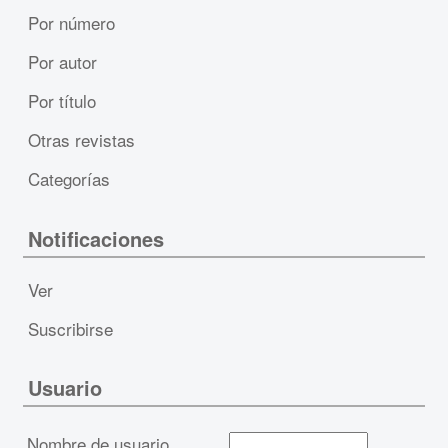
Por número
Por autor
Por título
Otras revistas
Categorías
Notificaciones
Ver
Suscribirse
Usuario
Nombre de usuario