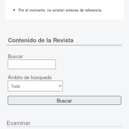
Por el momento, no existen enlaces de referencia
Contenido de la Revista
Buscar
Ámbito de búsqueda
Examinar