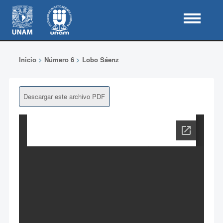
Inicio
>
Número 6
>
Lobo Sáenz
Descargar este archivo PDF