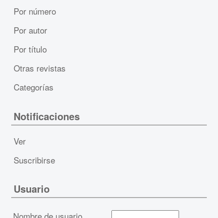
Por número
Por autor
Por título
Otras revistas
Categorías
Notificaciones
Ver
Suscribirse
Usuario
Nombre de usuario