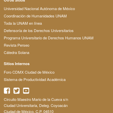
Universidad Nacional Autónoma de México
Coordinación de Humanidades UNAM
Toda la UNAM en línea
Defensoría de los Derechos Universitarios
Programa Universitario de Derechos Humanos UNAM
Revista Perseo
Cátedra Solana
Sitios Internos
Foro CDMX Ciudad de México
Sistema de Productividad Académica
Circuito Maestro Mario de la Cueva s/n
Ciudad Universitaria, Deleg. Coyoacán
Ciudad de México, C.P. 04510