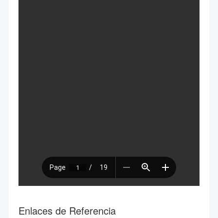
Enlaces de Referencia