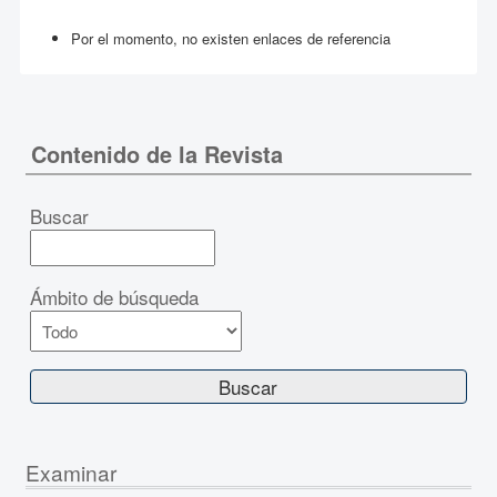
Por el momento, no existen enlaces de referencia
Contenido de la Revista
Buscar
Ámbito de búsqueda
Examinar