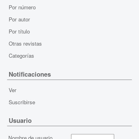
Por número
Por autor
Por título
Otras revistas
Categorías
Notificaciones
Ver
Suscribirse
Usuario
Nombre de usuario