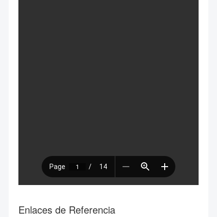
Enlaces de Referencia