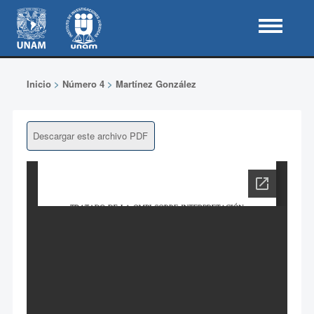
Inicio
>
Número 4
>
Martínez González
Descargar este archivo PDF