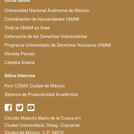
Universidad Nacional Autónoma de México
Coordinación de Humanidades UNAM
Toda la UNAM en línea
Defensoría de los Derechos Universitarios
Programa Universitario de Derechos Humanos UNAM
Revista Perseo
Cátedra Solana
Sitios Internos
Foro CDMX Ciudad de México
Sistema de Productividad Académica
Circuito Maestro Mario de la Cueva s/n
Ciudad Universitaria, Deleg. Coyoacán
Ciudad de México, C.P. 04510