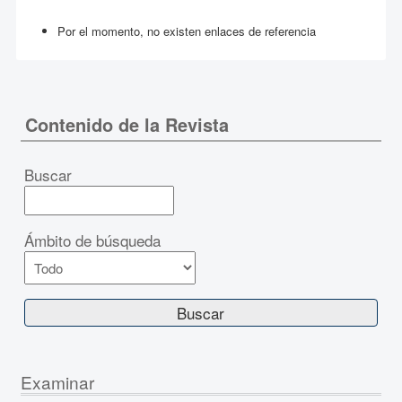
Por el momento, no existen enlaces de referencia
Contenido de la Revista
Buscar
Ámbito de búsqueda
Examinar