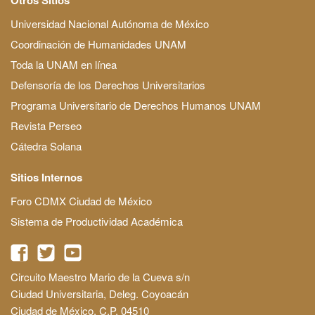
Universidad Nacional Autónoma de México
Coordinación de Humanidades UNAM
Toda la UNAM en línea
Defensoría de los Derechos Universitarios
Programa Universitario de Derechos Humanos UNAM
Revista Perseo
Cátedra Solana
Sitios Internos
Foro CDMX Ciudad de México
Sistema de Productividad Académica
Circuito Maestro Mario de la Cueva s/n
Ciudad Universitaria, Deleg. Coyoacán
Ciudad de México, C.P. 04510