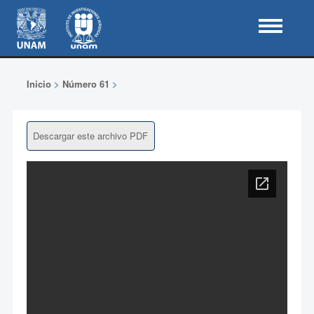
Inicio
>
Número 61
>
Descargar este archivo PDF