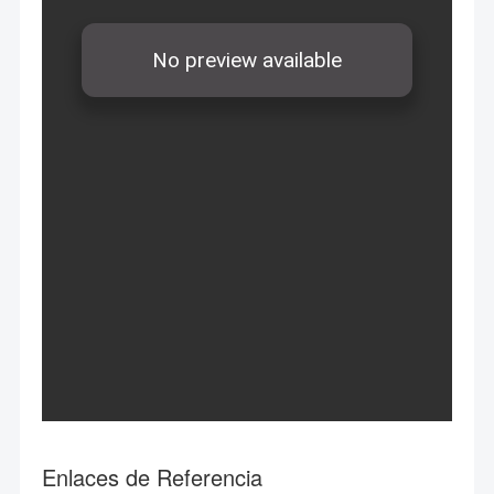
Enlaces de Referencia