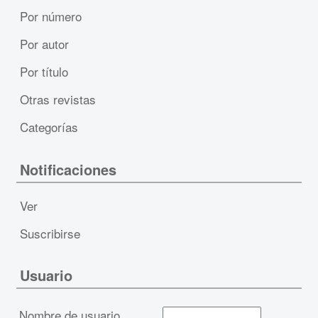
Por número
Por autor
Por título
Otras revistas
Categorías
Notificaciones
Ver
Suscribirse
Usuario
Nombre de usuario