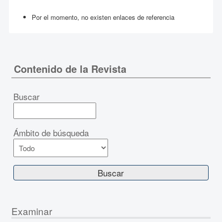
Por el momento, no existen enlaces de referencia
Contenido de la Revista
Buscar
Ámbito de búsqueda
Examinar