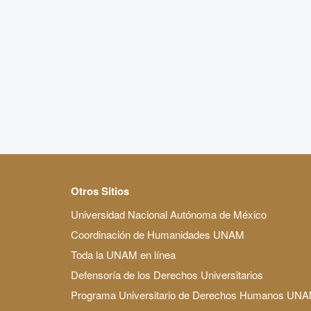
Otros Sitios
Universidad Nacional Autónoma de México
Coordinación de Humanidades UNAM
Toda la UNAM en línea
Defensoría de los Derechos Universitarios
Programa Universitario de Derechos Humanos UN