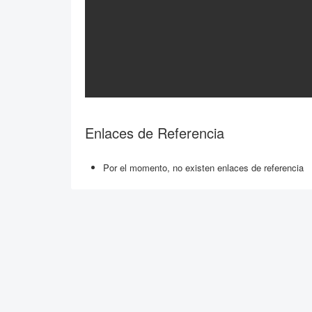
Enlaces de Referencia
Por el momento, no existen enlaces de referencia