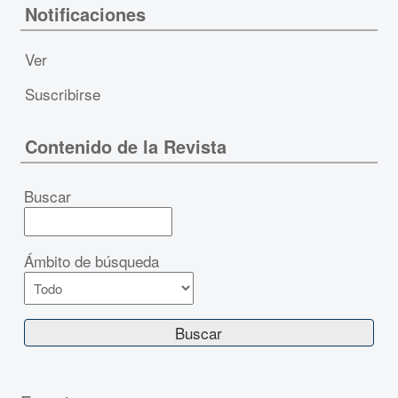
Notificaciones
Ver
Suscribirse
Contenido de la Revista
Buscar
Ámbito de búsqueda