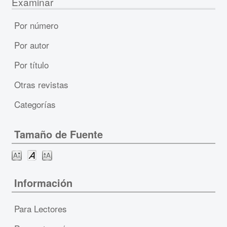
Examinar
Por número
Por autor
Por título
Otras revistas
Categorías
Tamaño de Fuente
Información
Para Lectores