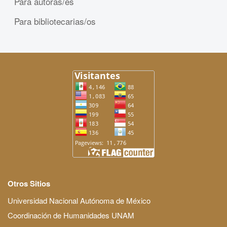
Para autoras/es
Para bibliotecarias/os
Otros Sitios
Universidad Nacional Autónoma de México
Coordinación de Humanidades UNAM