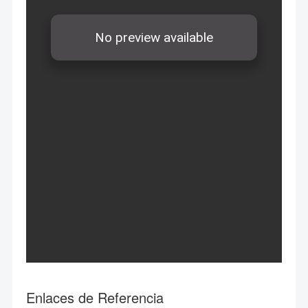
Enlaces de Referencia