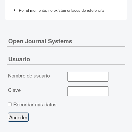
Por el momento, no existen enlaces de referencia
Open Journal Systems
Usuario
Nombre de usuario
Clave
Recordar mis datos