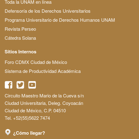
Toda la UNAM en línea
Defensoría de los Derechos Universitarios
Programa Universitario de Derechos Humanos UNAM
Revista Perseo
Cátedra Solana
Sitios Internos
Foro CDMX Ciudad de México
Sistema de Productividad Académica
Circuito Maestro Mario de la Cueva s/n
Ciudad Universitaria, Deleg. Coyoacán
Ciudad de México, C.P. 04510
Tel. +52(55)5622 7474
¿Cómo llegar?