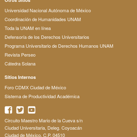
Universidad Nacional Autónoma de México
Coordinación de Humanidades UNAM
Toda la UNAM en línea
Defensoría de los Derechos Universitarios
Programa Universitario de Derechos Humanos UNAM
Revista Perseo
Cátedra Solana
Sitios Internos
Foro CDMX Ciudad de México
Sistema de Productividad Académica
Circuito Maestro Mario de la Cueva s/n
Ciudad Universitaria, Deleg. Coyoacán
Ciudad de México, C.P. 04510