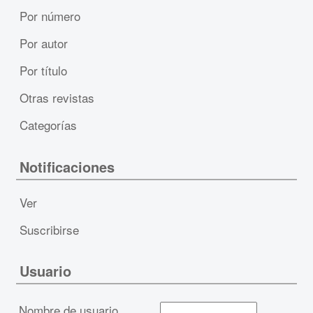
Por número
Por autor
Por título
Otras revistas
Categorías
Notificaciones
Ver
Suscribirse
Usuario
Nombre de usuario