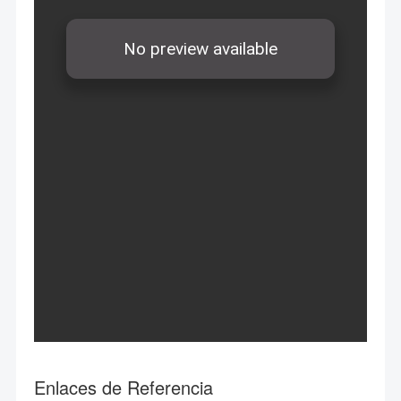
Enlaces de Referencia