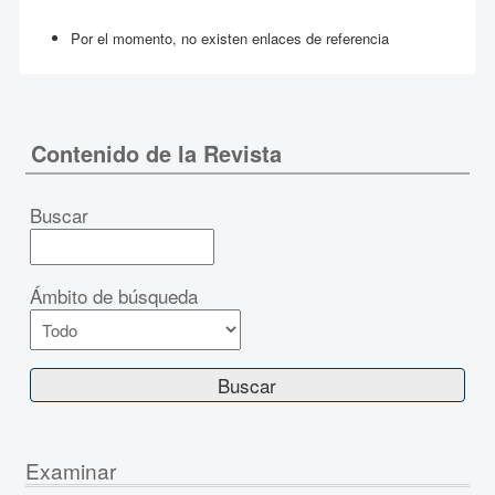
Por el momento, no existen enlaces de referencia
Contenido de la Revista
Buscar
Ámbito de búsqueda
Examinar