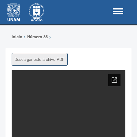
Inicio
>
Número 36
>
Descargar este archivo PDF