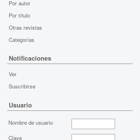
Por autor
Por título
Otras revistas
Categorías
Notificaciones
Ver
Suscribirse
Usuario
Nombre de usuario
Clave