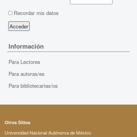
Recordar mis datos
Información
Para Lectores
Para autoras/es
Para bibliotecarias/os
Otros Sitios
Universidad Nacional Autónoma de México