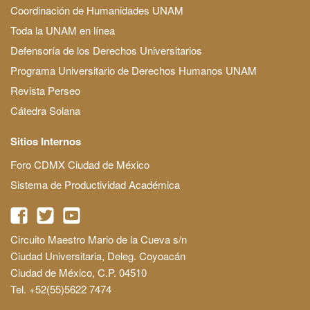
Coordinación de Humanidades UNAM
Toda la UNAM en línea
Defensoría de los Derechos Universitarios
Programa Universitario de Derechos Humanos UNAM
Revista Perseo
Cátedra Solana
Sitios Internos
Foro CDMX Ciudad de México
Sistema de Productividad Académica
Circuito Maestro Mario de la Cueva s/n
Ciudad Universitaria, Deleg. Coyoacán
Ciudad de México, C.P. 04510
Tel. +52(55)5622 7474