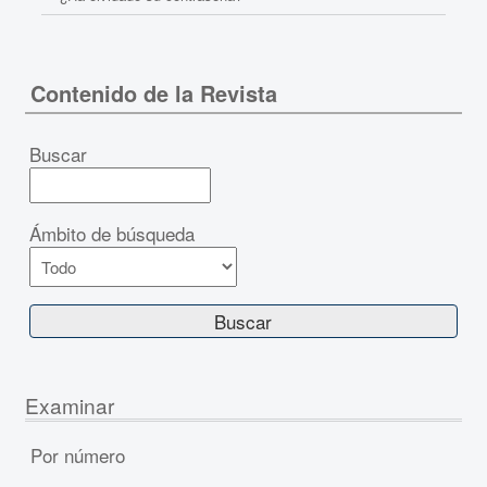
Contenido de la Revista
Buscar
Ámbito de búsqueda
Examinar
Por número