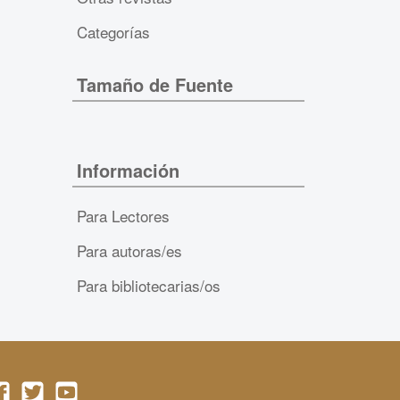
Categorías
Tamaño de Fuente
Información
Para Lectores
Para autoras/es
Para bibliotecarias/os