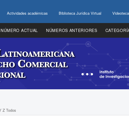
Actividades académicas
Biblioteca Jurídica Virtual
Videoteca
NÚMERO ACTUAL
NÚMEROS ANTERIORES
CATEGORÍ
Y
Z
Todos