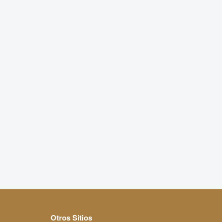
Otros Sitios