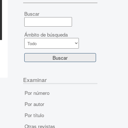
Buscar
Ámbito de búsqueda
Examinar
Por número
Por autor
Por título
Otras revistas