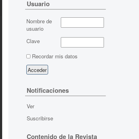
Usuario
Nombre de
usuario
Clave
Recordar mis datos
Notificaciones
Ver
Suscribirse
Contenido de la Revista