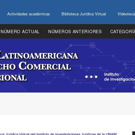
Actividades académicas
Biblioteca Jurídica Virtual
Videoteca
NÚMERO ACTUAL
NÚMEROS ANTERIORES
CATEGORÍ