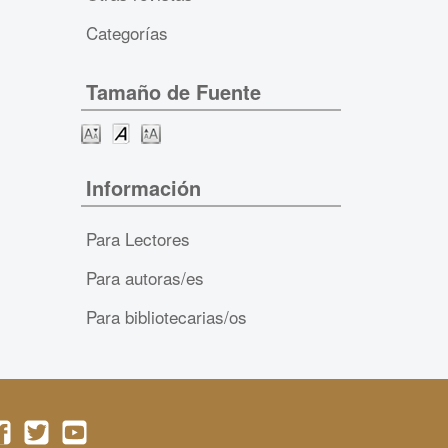
Categorías
Tamaño de Fuente
Información
Para Lectores
Para autoras/es
Para bibliotecarias/os