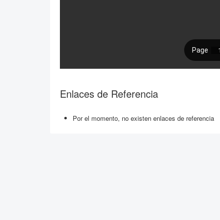
Enlaces de Referencia
Por el momento, no existen enlaces de referencia