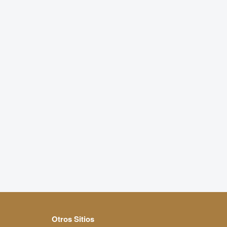
Otros Sitios