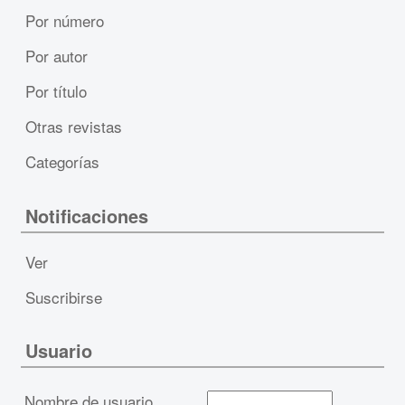
Por número
Por autor
Por título
Otras revistas
Categorías
Notificaciones
Ver
Suscribirse
Usuario
Nombre de usuario