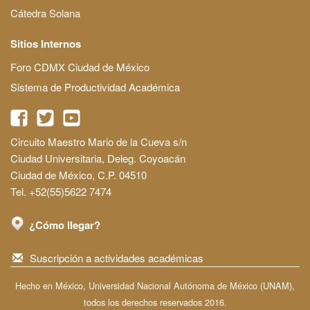
Cátedra Solana
Sitios Internos
Foro CDMX Ciudad de México
Sistema de Productividad Académica
Circuito Maestro Mario de la Cueva s/n
Ciudad Universitaria, Deleg. Coyoacán
Ciudad de México, C.P. 04510
Tel. +52(55)5622 7474
¿Cómo llegar?
Suscripción a actividades académicas
Hecho en México, Universidad Nacional Autónoma de México (UNAM),
todos los derechos reservados 2016.