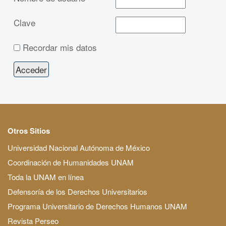
Clave
Recordar mis datos
Otros Sitios
Universidad Nacional Autónoma de México
Coordinación de Humanidades UNAM
Toda la UNAM en línea
Defensoría de los Derechos Universitarios
Programa Universitario de Derechos Humanos UNAM
Revista Perseo