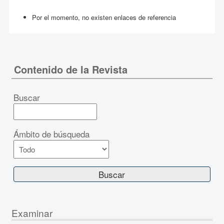
Por el momento, no existen enlaces de referencia
Contenido de la Revista
Buscar
Ámbito de búsqueda
Examinar