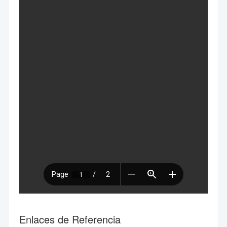
Enlaces de Referencia