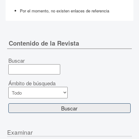
Por el momento, no existen enlaces de referencia
Contenido de la Revista
Buscar
Ámbito de búsqueda
Examinar