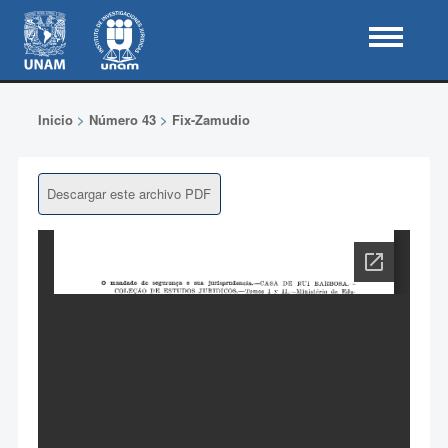
Inicio
>
Número 43
>
Fix-Zamudio
Descargar este archivo PDF