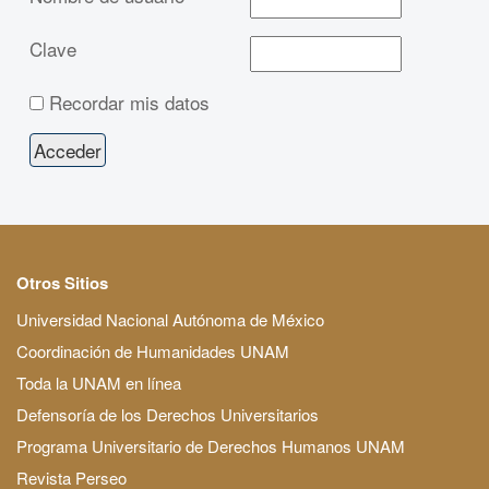
Clave
Recordar mis datos
Otros Sitios
Universidad Nacional Autónoma de México
Coordinación de Humanidades UNAM
Toda la UNAM en línea
Defensoría de los Derechos Universitarios
Programa Universitario de Derechos Humanos UNAM
Revista Perseo