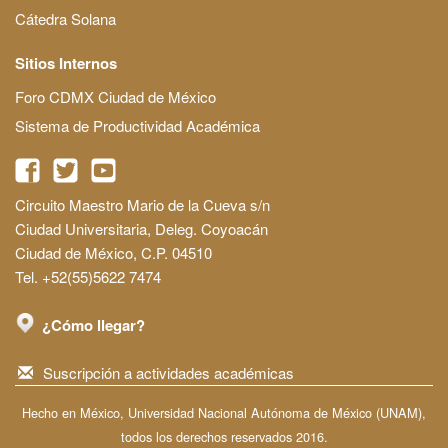
Cátedra Solana
Sitios Internos
Foro CDMX Ciudad de México
Sistema de Productividad Académica
Circuito Maestro Mario de la Cueva s/n
Ciudad Universitaria, Deleg. Coyoacán
Ciudad de México, C.P. 04510
Tel. +52(55)5622 7474
¿Cómo llegar?
Suscripción a actividades académicas
Hecho en México, Universidad Nacional Autónoma de México (UNAM),
todos los derechos reservados 2016.