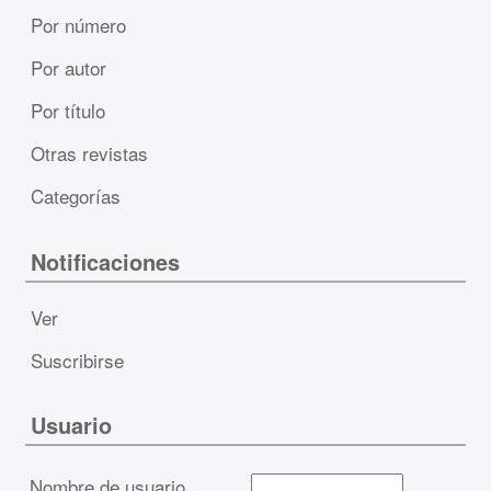
Por número
Por autor
Por título
Otras revistas
Categorías
Notificaciones
Ver
Suscribirse
Usuario
Nombre de usuario