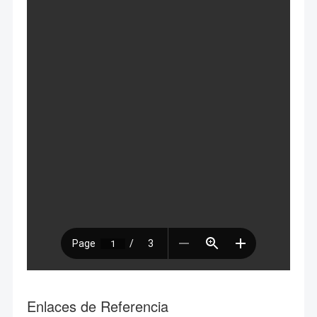
Enlaces de Referencia