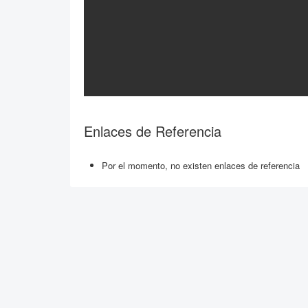
Enlaces de Referencia
Por el momento, no existen enlaces de referencia