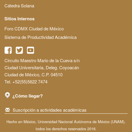
Cátedra Solana
Sitios Internos
Foro CDMX Ciudad de México
Sistema de Productividad Académica
Circuito Maestro Mario de la Cueva s/n
Ciudad Universitaria, Deleg. Coyoacán
Ciudad de México, C.P. 04510
Tel. +52(55)5622 7474
¿Cómo llegar?
Suscripción a actividades académicas
Hecho en México, Universidad Nacional Autónoma de México (UNAM),
todos los derechos reservados 2016.