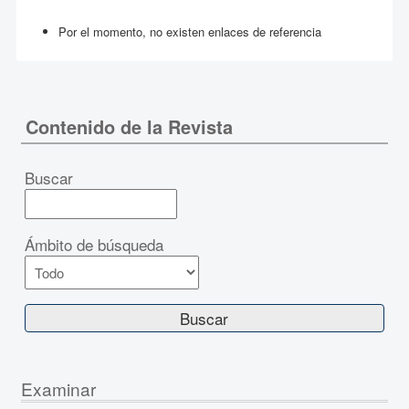
Por el momento, no existen enlaces de referencia
Contenido de la Revista
Buscar
Ámbito de búsqueda
Examinar