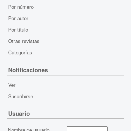
Por número
Por autor
Por título
Otras revistas
Categorías
Notificaciones
Ver
Suscribirse
Usuario
Nombre de usuario