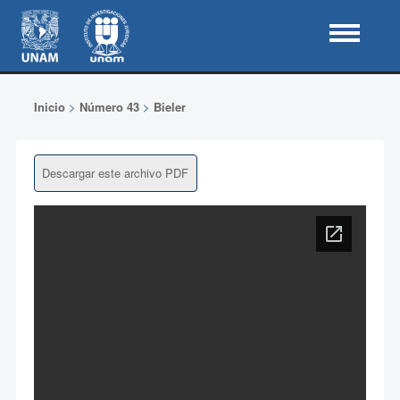
Inicio
>
Número 43
>
Bieler
Descargar este archivo PDF