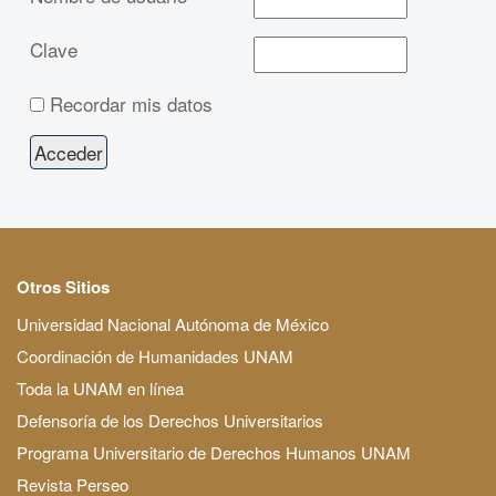
Clave
Recordar mis datos
Otros Sitios
Universidad Nacional Autónoma de México
Coordinación de Humanidades UNAM
Toda la UNAM en línea
Defensoría de los Derechos Universitarios
Programa Universitario de Derechos Humanos UNAM
Revista Perseo