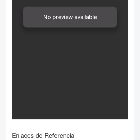
Enlaces de Referencia