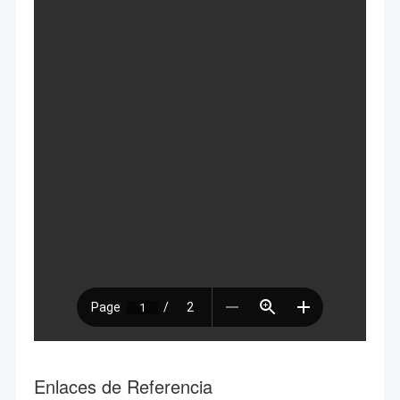
Enlaces de Referencia