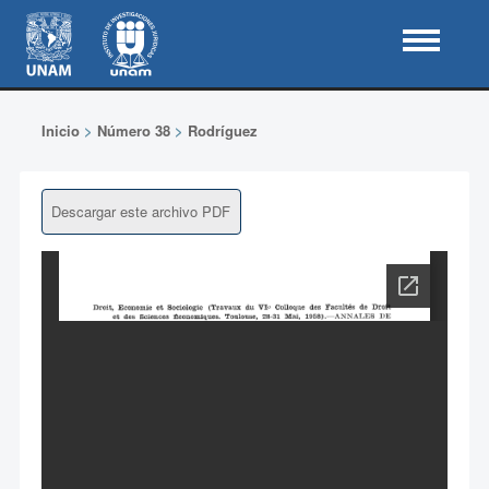
Inicio
>
Número 38
>
Rodríguez
Descargar este archivo PDF