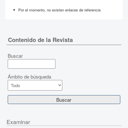
Por el momento, no existen enlaces de referencia
Contenido de la Revista
Buscar
Ámbito de búsqueda
Examinar