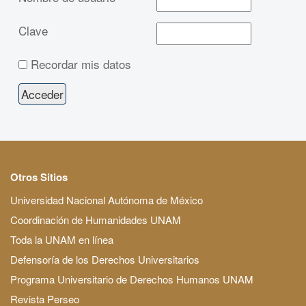
Clave
Recordar mis datos
Otros Sitios
Universidad Nacional Autónoma de México
Coordinación de Humanidades UNAM
Toda la UNAM en línea
Defensoría de los Derechos Universitarios
Programa Universitario de Derechos Humanos UNAM
Revista Perseo