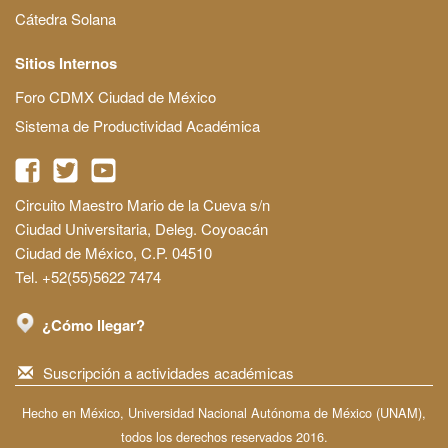
Cátedra Solana
Sitios Internos
Foro CDMX Ciudad de México
Sistema de Productividad Académica
Circuito Maestro Mario de la Cueva s/n
Ciudad Universitaria, Deleg. Coyoacán
Ciudad de México, C.P. 04510
Tel. +52(55)5622 7474
¿Cómo llegar?
Suscripción a actividades académicas
Hecho en México, Universidad Nacional Autónoma de México (UNAM),
todos los derechos reservados 2016.