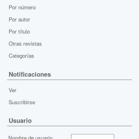
Por número
Por autor
Por título
Otras revistas
Categorías
Notificaciones
Ver
Suscribirse
Usuario
Nombre de usuario