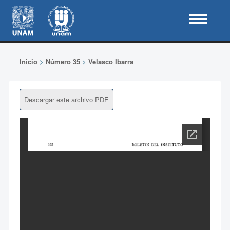
Inicio
>
Número 35
>
Velasco Ibarra
Descargar este archivo PDF