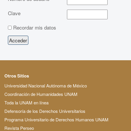
Clave
Recordar mis datos
Otros Sitios
Universidad Nacional Autónoma de México
Coordinación de Humanidades UNAM
Toda la UNAM en línea
Defensoría de los Derechos Universitarios
Programa Universitario de Derechos Humanos UNAM
Revista Perseo