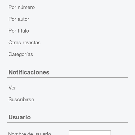
Por número
Por autor
Por título
Otras revistas
Categorías
Notificaciones
Ver
Suscribirse
Usuario
Nombre de usuario