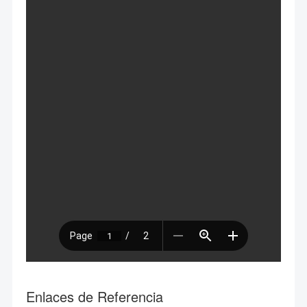
Enlaces de Referencia