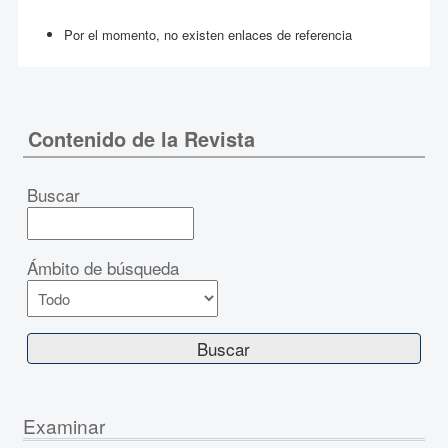
Por el momento, no existen enlaces de referencia
Contenido de la Revista
Buscar
Ámbito de búsqueda
Examinar