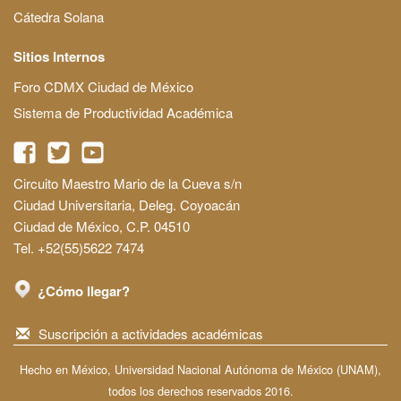
Cátedra Solana
Sitios Internos
Foro CDMX Ciudad de México
Sistema de Productividad Académica
Circuito Maestro Mario de la Cueva s/n
Ciudad Universitaria, Deleg. Coyoacán
Ciudad de México, C.P. 04510
Tel. +52(55)5622 7474
¿Cómo llegar?
Suscripción a actividades académicas
Hecho en México, Universidad Nacional Autónoma de México (UNAM),
todos los derechos reservados 2016.