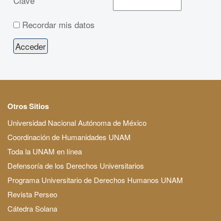
Clave
Recordar mis datos
Otros Sitios
Universidad Nacional Autónoma de México
Coordinación de Humanidades UNAM
Toda la UNAM en línea
Defensoría de los Derechos Universitarios
Programa Universitario de Derechos Humanos UNAM
Revista Perseo
Cátedra Solana