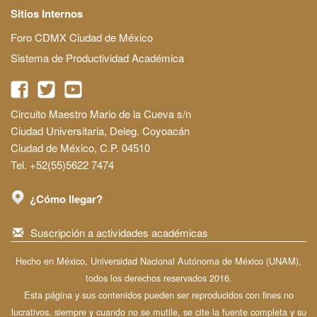
Sitios Internos
Foro CDMX Ciudad de México
Sistema de Productividad Académica
Circuito Maestro Mario de la Cueva s/n
Ciudad Universitaria, Deleg. Coyoacán
Ciudad de México, C.P. 04510
Tel. +52(55)5622 7474
¿Cómo llegar?
Suscripción a actividades académicas
Hecho en México, Universidad Nacional Autónoma de México (UNAM),
todos los derechos reservados 2016.
Esta página y sus contenidos pueden ser reproducidos con fines no
lucrativos, siempre y cuando no se mutile, se cite la fuente completa y su