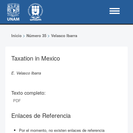
Inicio
>
Número 35
>
Velasco Ibarra
Taxation in Mexico
E. Velasco Ibarra
Texto completo:
PDF
Enlaces de Referencia
Por el momento, no existen enlaces de referencia