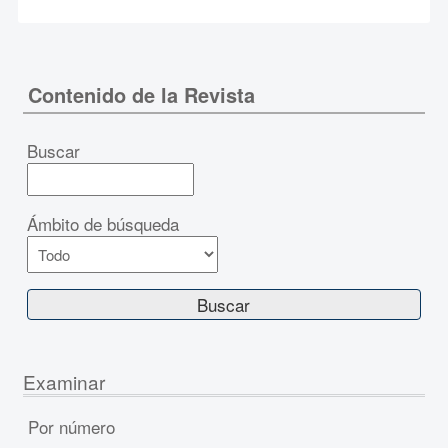
Contenido de la Revista
Buscar
Ámbito de búsqueda
Examinar
Por número