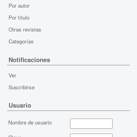
Por autor
Por título
Otras revistas
Categorías
Notificaciones
Ver
Suscribirse
Usuario
Nombre de usuario