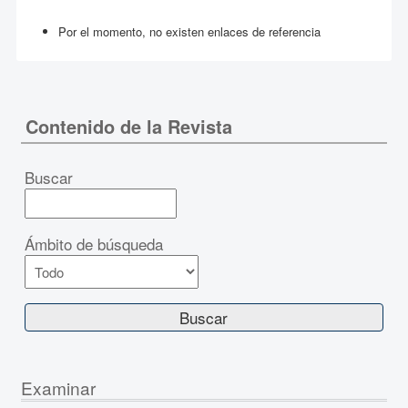
Por el momento, no existen enlaces de referencia
Contenido de la Revista
Buscar
Ámbito de búsqueda
Examinar