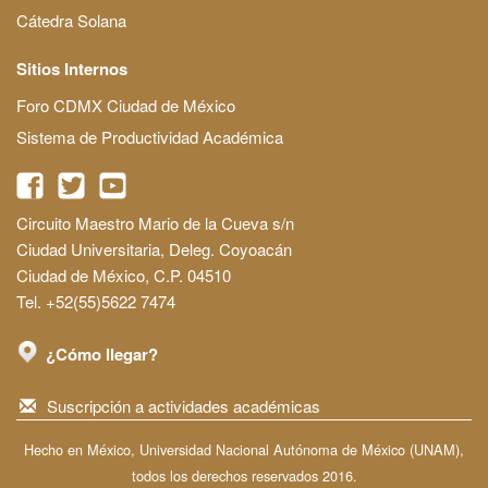
Cátedra Solana
Sitios Internos
Foro CDMX Ciudad de México
Sistema de Productividad Académica
Circuito Maestro Mario de la Cueva s/n
Ciudad Universitaria, Deleg. Coyoacán
Ciudad de México, C.P. 04510
Tel. +52(55)5622 7474
¿Cómo llegar?
Suscripción a actividades académicas
Hecho en México, Universidad Nacional Autónoma de México (UNAM),
todos los derechos reservados 2016.