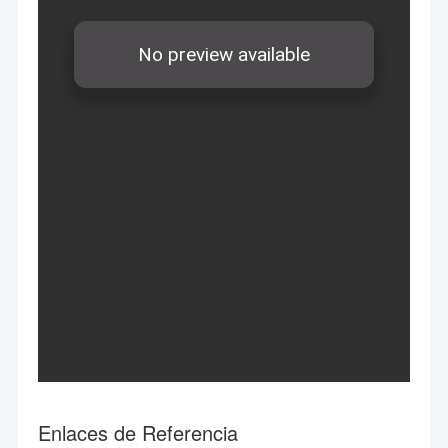
Enlaces de Referencia