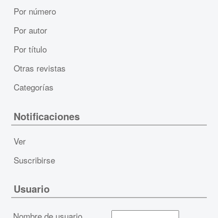
Por número
Por autor
Por título
Otras revistas
Categorías
Notificaciones
Ver
Suscribirse
Usuario
Nombre de usuario