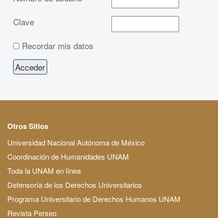
Clave
Recordar mis datos
Otros Sitios
Universidad Nacional Autónoma de México
Coordinación de Humanidades UNAM
Toda la UNAM en línea
Defensoría de los Derechos Universitarios
Programa Universitario de Derechos Humanos UNAM
Revista Perseo