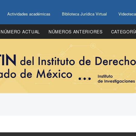
Actividades académicas
Biblioteca Jurídica Virtual
Videoteca
NÚMERO ACTUAL
NÚMEROS ANTERIORES
CATEGORÍ