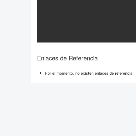
Enlaces de Referencia
Por el momento, no existen enlaces de referencia