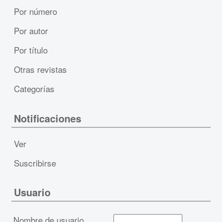
Por número
Por autor
Por título
Otras revistas
Categorías
Notificaciones
Ver
Suscribirse
Usuario
Nombre de usuario