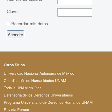
Clave
Recordar mis datos
Otros Sitios
Universidad Nacional Autónoma de México
Coordinación de Humanidades UNAM
Toda la UNAM en línea
Defensoría de los Derechos Universitarios
Programa Universitario de Derechos Humanos UNAM
Revista Perseo