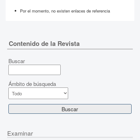
Por el momento, no existen enlaces de referencia
Contenido de la Revista
Buscar
Ámbito de búsqueda
Examinar