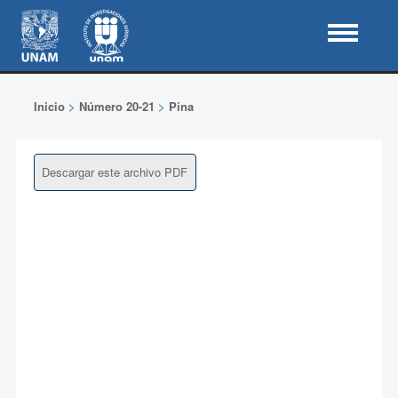
Inicio
>
Número 20-21
>
Pina
Descargar este archivo PDF