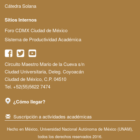
Cátedra Solana
Sitios Internos
Foro CDMX Ciudad de México
Sistema de Productividad Académica
Circuito Maestro Mario de la Cueva s/n
Ciudad Universitaria, Deleg. Coyoacán
Ciudad de México, C.P. 04510
Tel. +52(55)5622 7474
¿Cómo llegar?
Suscripción a actividades académicas
Hecho en México, Universidad Nacional Autónoma de México (UNAM),
todos los derechos reservados 2016.