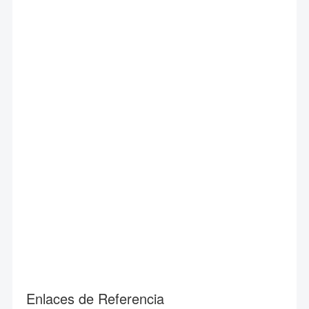
Enlaces de Referencia