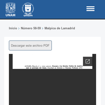
Inicio
>
Número 58-59
>
Malpica de Lamadrid
Descargar este archivo PDF