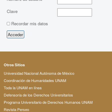
Clave
Recordar mis datos
Otros Sitios
Universidad Nacional Autónoma de México
Coordinación de Humanidades UNAM
Toda la UNAM en línea
Defensoría de los Derechos Universitarios
Programa Universitario de Derechos Humanos UNAM
Revista Perseo