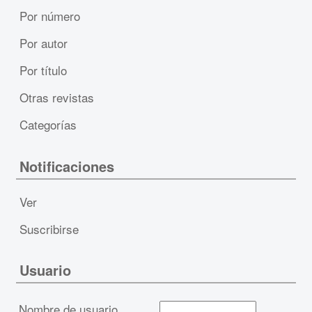
Por número
Por autor
Por título
Otras revistas
Categorías
Notificaciones
Ver
Suscribirse
Usuario
Nombre de usuario