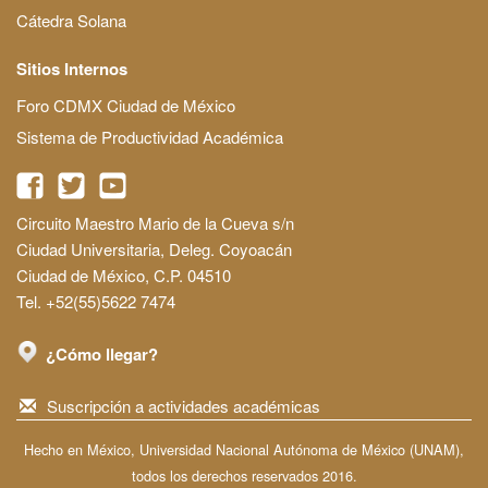
Cátedra Solana
Sitios Internos
Foro CDMX Ciudad de México
Sistema de Productividad Académica
Circuito Maestro Mario de la Cueva s/n
Ciudad Universitaria, Deleg. Coyoacán
Ciudad de México, C.P. 04510
Tel. +52(55)5622 7474
¿Cómo llegar?
Suscripción a actividades académicas
Hecho en México, Universidad Nacional Autónoma de México (UNAM),
todos los derechos reservados 2016.