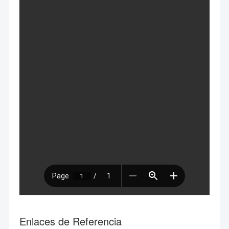
Enlaces de Referencia