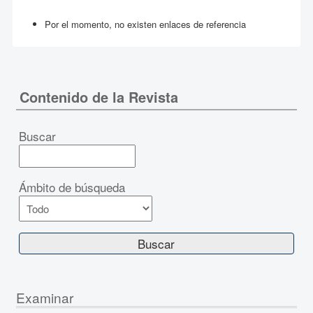
Por el momento, no existen enlaces de referencia
Contenido de la Revista
Buscar
Ámbito de búsqueda
Examinar