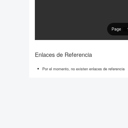
Enlaces de Referencia
Por el momento, no existen enlaces de referencia