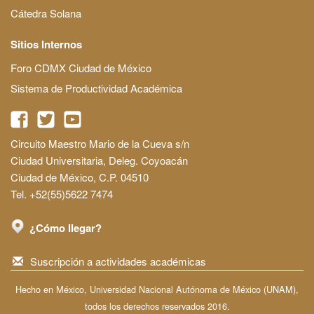
Cátedra Solana
Sitios Internos
Foro CDMX Ciudad de México
Sistema de Productividad Académica
Circuito Maestro Mario de la Cueva s/n
Ciudad Universitaria, Deleg. Coyoacán
Ciudad de México, C.P. 04510
Tel. +52(55)5622 7474
¿Cómo llegar?
Suscripción a actividades académicas
Hecho en México, Universidad Nacional Autónoma de México (UNAM),
todos los derechos reservados 2016.