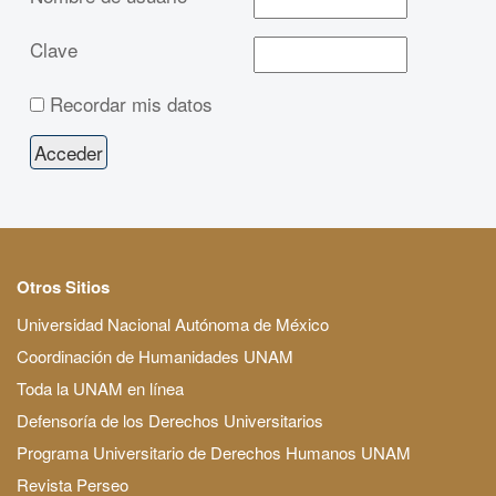
Clave
Recordar mis datos
Otros Sitios
Universidad Nacional Autónoma de México
Coordinación de Humanidades UNAM
Toda la UNAM en línea
Defensoría de los Derechos Universitarios
Programa Universitario de Derechos Humanos UNAM
Revista Perseo