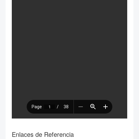
Enlaces de Referencia