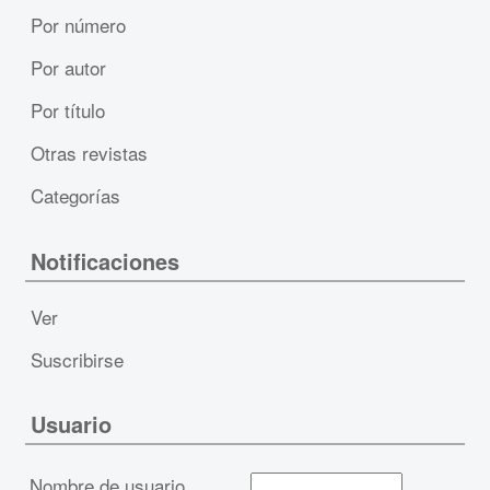
Por número
Por autor
Por título
Otras revistas
Categorías
Notificaciones
Ver
Suscribirse
Usuario
Nombre de usuario