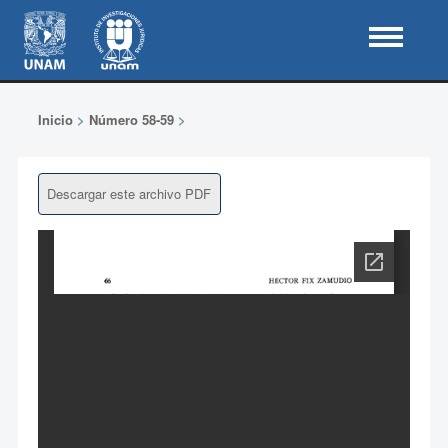
Inicio
>
Número 58-59
>
Descargar este archivo PDF