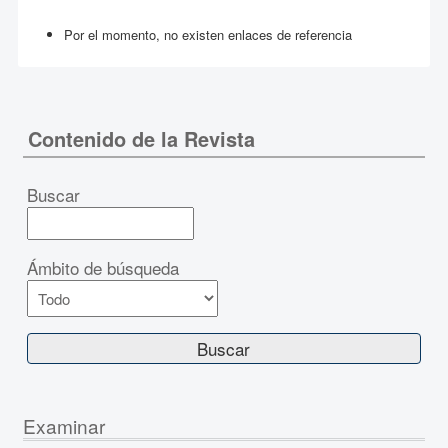
Por el momento, no existen enlaces de referencia
Contenido de la Revista
Buscar
Ámbito de búsqueda
Examinar