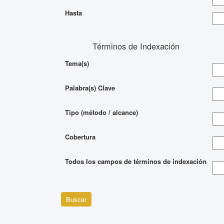
Hasta
Términos de Indexación
Tema(s)
Palabra(s) Clave
Tipo (método / alcance)
Cobertura
Todos los campos de términos de indexación