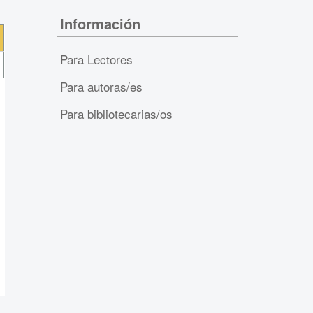
Información
Para Lectores
Para autoras/es
Para bibliotecarias/os