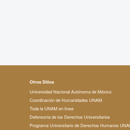
Otros Sitios
Universidad Nacional Autónoma de México
Coordinación de Humanidades UNAM
Toda la UNAM en línea
Defensoría de los Derechos Universitarios
Programa Universitario de Derechos Humanos UN