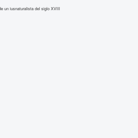
 un iusnaturalista del siglo XVIII