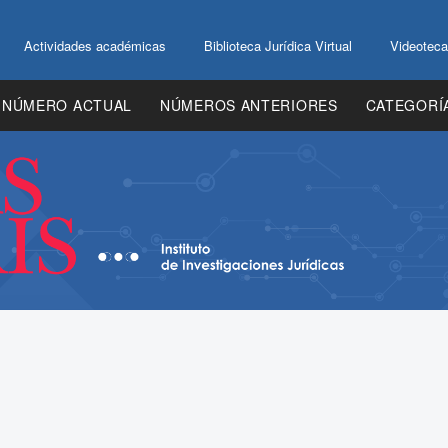
Actividades académicas
Biblioteca Jurídica Virtual
Videoteca
NÚMERO ACTUAL
NÚMEROS ANTERIORES
CATEGORÍ