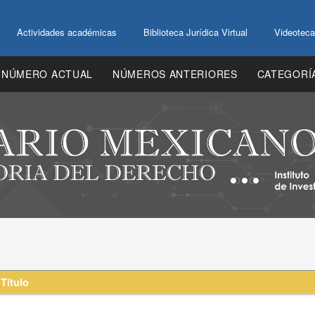
Actividades académicas
Biblioteca Jurídica Virtual
Videoteca
NÚMERO ACTUAL
NÚMEROS ANTERIORES
CATEGORÍ
Título