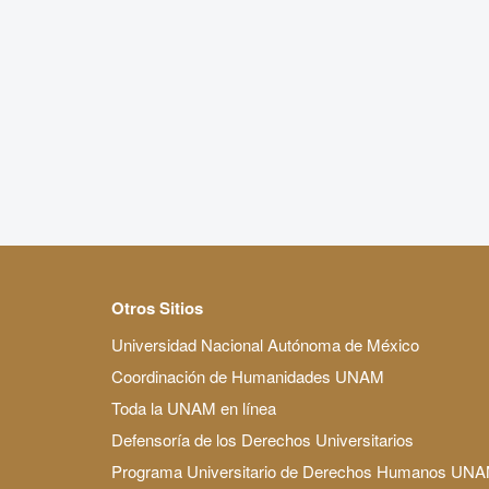
Otros Sitios
Universidad Nacional Autónoma de México
Coordinación de Humanidades UNAM
Toda la UNAM en línea
Defensoría de los Derechos Universitarios
Programa Universitario de Derechos Humanos UN