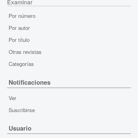
Examinar
Por número
Por autor
Por título
Otras revistas
Categorías
Notificaciones
Ver
Suscribirse
Usuario