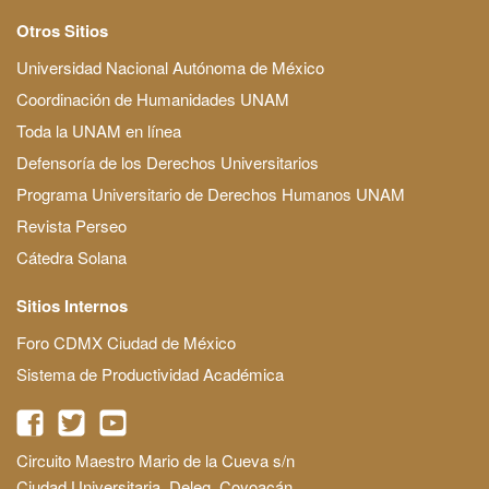
Otros Sitios
Universidad Nacional Autónoma de México
Coordinación de Humanidades UNAM
Toda la UNAM en línea
Defensoría de los Derechos Universitarios
Programa Universitario de Derechos Humanos UNAM
Revista Perseo
Cátedra Solana
Sitios Internos
Foro CDMX Ciudad de México
Sistema de Productividad Académica
Circuito Maestro Mario de la Cueva s/n
Ciudad Universitaria, Deleg. Coyoacán