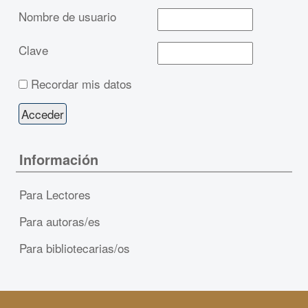
Nombre de usuario
Clave
Recordar mis datos
Información
Para Lectores
Para autoras/es
Para bibliotecarias/os