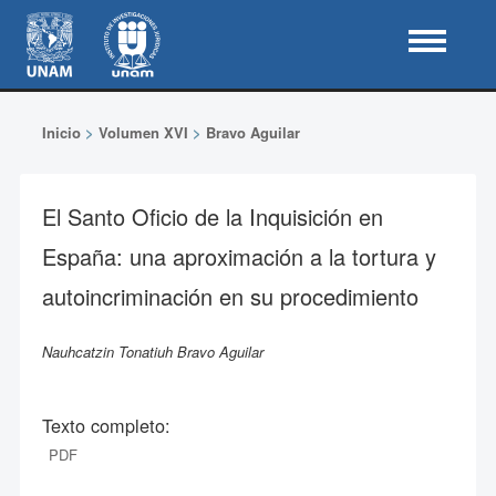
Inicio
>
Volumen XVI
>
Bravo Aguilar
El Santo Oficio de la Inquisición en
España: una aproximación a la tortura y
autoincriminación en su procedimiento
Nauhcatzin Tonatiuh Bravo Aguilar
Texto completo:
PDF