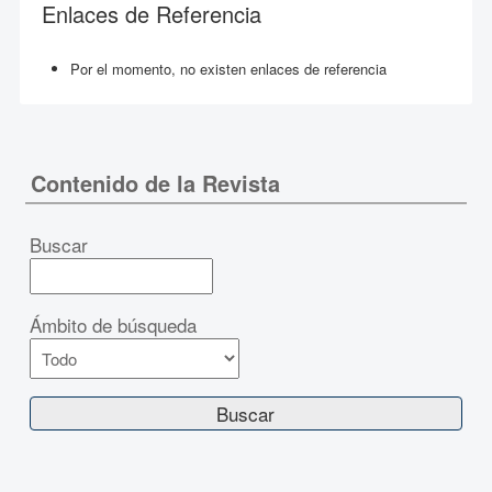
Enlaces de Referencia
Por el momento, no existen enlaces de referencia
Contenido de la Revista
Buscar
Ámbito de búsqueda