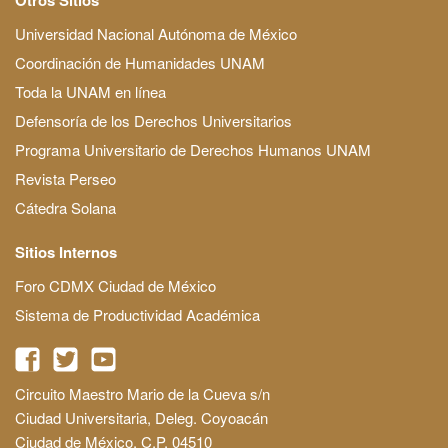
Universidad Nacional Autónoma de México
Coordinación de Humanidades UNAM
Toda la UNAM en línea
Defensoría de los Derechos Universitarios
Programa Universitario de Derechos Humanos UNAM
Revista Perseo
Cátedra Solana
Sitios Internos
Foro CDMX Ciudad de México
Sistema de Productividad Académica
Circuito Maestro Mario de la Cueva s/n
Ciudad Universitaria, Deleg. Coyoacán
Ciudad de México, C.P. 04510