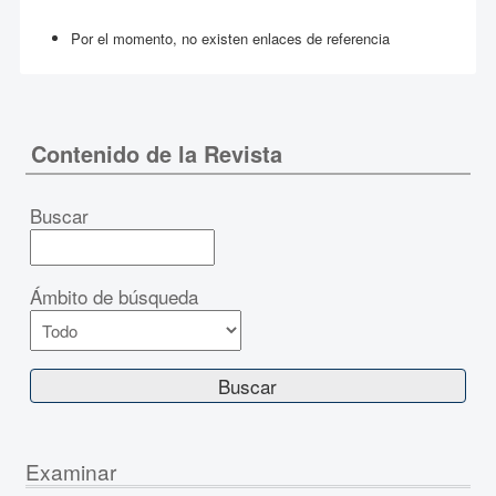
Por el momento, no existen enlaces de referencia
Contenido de la Revista
Buscar
Ámbito de búsqueda
Examinar