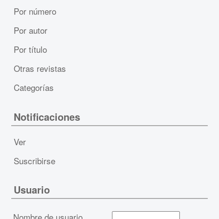
Por número
Por autor
Por título
Otras revistas
Categorías
Notificaciones
Ver
Suscribirse
Usuario
Nombre de usuario