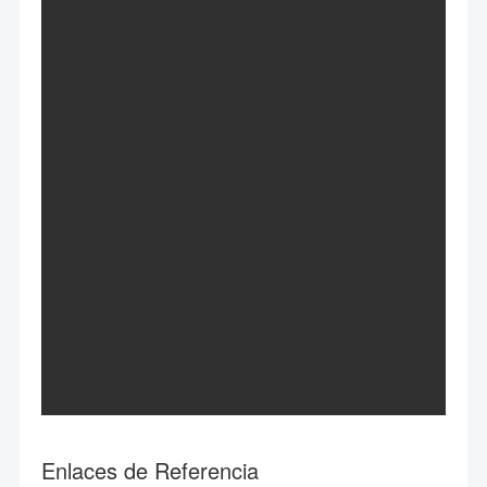
Enlaces de Referencia