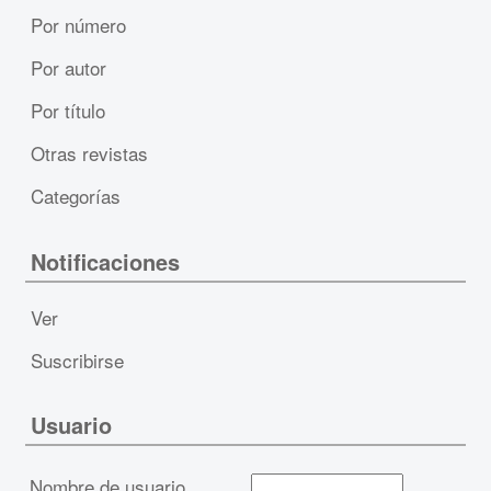
Por número
Por autor
Por título
Otras revistas
Categorías
Notificaciones
Ver
Suscribirse
Usuario
Nombre de usuario