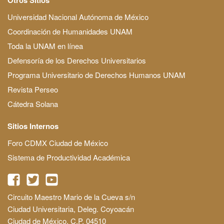
Universidad Nacional Autónoma de México
Coordinación de Humanidades UNAM
Toda la UNAM en línea
Defensoría de los Derechos Universitarios
Programa Universitario de Derechos Humanos UNAM
Revista Perseo
Cátedra Solana
Sitios Internos
Foro CDMX Ciudad de México
Sistema de Productividad Académica
Circuito Maestro Mario de la Cueva s/n
Ciudad Universitaria, Deleg. Coyoacán
Ciudad de México, C.P. 04510