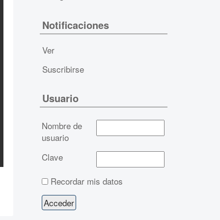
Notificaciones
Ver
Suscribirse
Usuario
Nombre de
usuario
Clave
Recordar mis datos