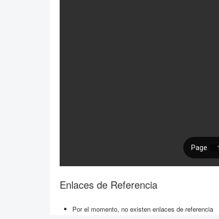
Enlaces de Referencia
Por el momento, no existen enlaces de referencia