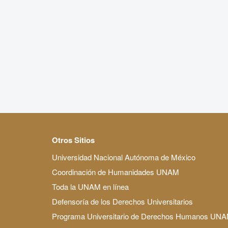
Otros Sitios
Universidad Nacional Autónoma de México
Coordinación de Humanidades UNAM
Toda la UNAM en línea
Defensoría de los Derechos Universitarios
Programa Universitario de Derechos Humanos UN