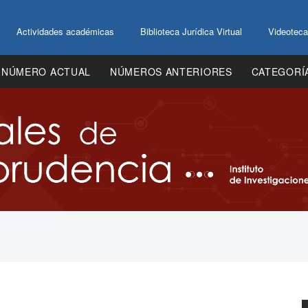
Actividades académicas
Biblioteca Jurídica Virtual
Videoteca
NÚMERO ACTUAL
NÚMEROS ANTERIORES
CATEGORÍ