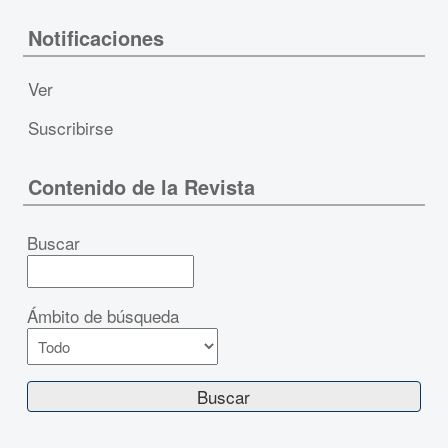
Notificaciones
Ver
Suscribirse
Contenido de la Revista
Buscar
Ámbito de búsqueda