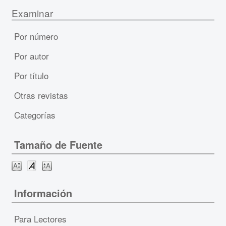
Examinar
Por número
Por autor
Por título
Otras revistas
Categorías
Tamaño de Fuente
Información
Para Lectores