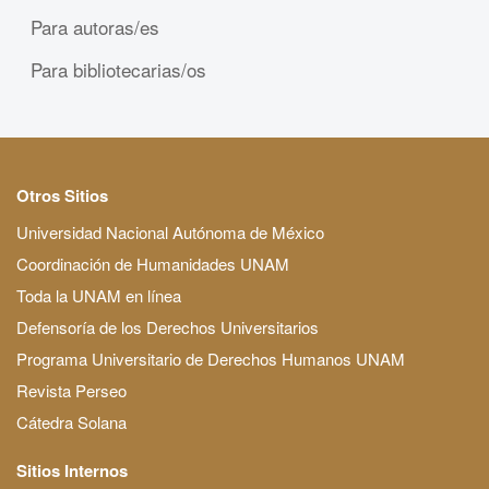
Para autoras/es
Para bibliotecarias/os
Otros Sitios
Universidad Nacional Autónoma de México
Coordinación de Humanidades UNAM
Toda la UNAM en línea
Defensoría de los Derechos Universitarios
Programa Universitario de Derechos Humanos UNAM
Revista Perseo
Cátedra Solana
Sitios Internos