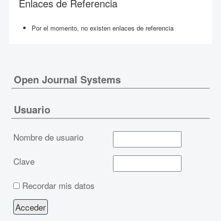
Enlaces de Referencia
Por el momento, no existen enlaces de referencia
Open Journal Systems
Usuario
Nombre de usuario
Clave
Recordar mis datos