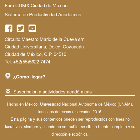
Foro CDMX Ciudad de México
Sistema de Productividad Académica
Circuito Maestro Mario de la Cueva s/n
Ciudad Universitaria, Deleg. Coyoacán
Ciudad de México, C.P. 04510
Tel. +52(55)5622 7474
¿Cómo llegar?
Suscripción a actividades académicas
Hecho en México, Universidad Nacional Autónoma de México (UNAM),
todos los derechos reservados 2016.
Esta página y sus contenidos pueden ser reproducidos con fines no
lucrativos, siempre y cuando no se mutile, se cite la fuente completa y su
dirección electrónica.