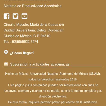
Sistema de Productividad Académica
Circuito Maestro Mario de la Cueva s/n
Ciudad Universitaria, Deleg. Coyoacán
Ciudad de México, C.P. 04510
Tel. +52(55)5622 7474
¿Cómo llegar?
Suscripción a actividades académicas
Hecho en México, Universidad Nacional Autónoma de México (UNAM),
todos los derechos reservados 2016.
Esta página y sus contenidos pueden ser reproducidos con fines no
lucrativos, siempre y cuando no se mutile, se cite la fuente completa y su
dirección electrónica.
De otra forma, requiere permiso previo por escrito de la institución.