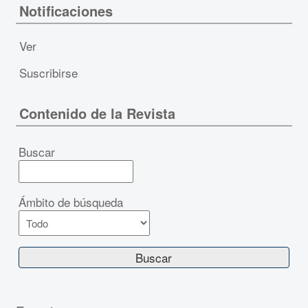
Notificaciones
Ver
Suscribirse
Contenido de la Revista
Buscar
Ámbito de búsqueda