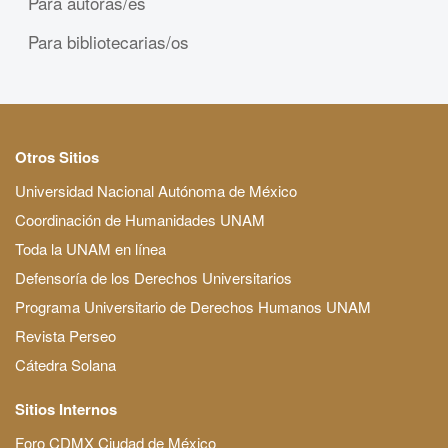
Para autoras/es
Para bibliotecarias/os
Otros Sitios
Universidad Nacional Autónoma de México
Coordinación de Humanidades UNAM
Toda la UNAM en línea
Defensoría de los Derechos Universitarios
Programa Universitario de Derechos Humanos UNAM
Revista Perseo
Cátedra Solana
Sitios Internos
Foro CDMX Ciudad de México