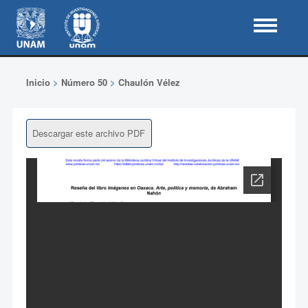
Inicio
>
Número 50
>
Chaulón Vélez
Descargar este archivo PDF