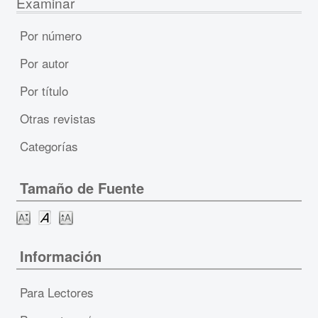
Examinar
Por número
Por autor
Por título
Otras revistas
Categorías
Tamaño de Fuente
Información
Para Lectores