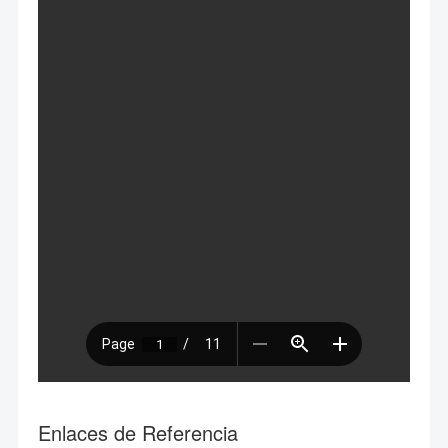
Enlaces de Referencia