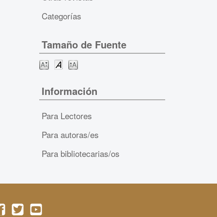
Categorías
Tamaño de Fuente
Información
Para Lectores
Para autoras/es
Para bibliotecarias/os