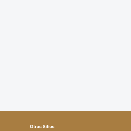
Otros Sitios