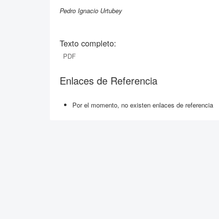
Pedro Ignacio Urtubey
Texto completo:
PDF
Enlaces de Referencia
Por el momento, no existen enlaces de referencia