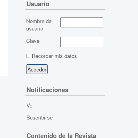
Usuario
Nombre de
usuario
Clave
Recordar mis datos
Notificaciones
Ver
Suscribirse
Contenido de la Revista