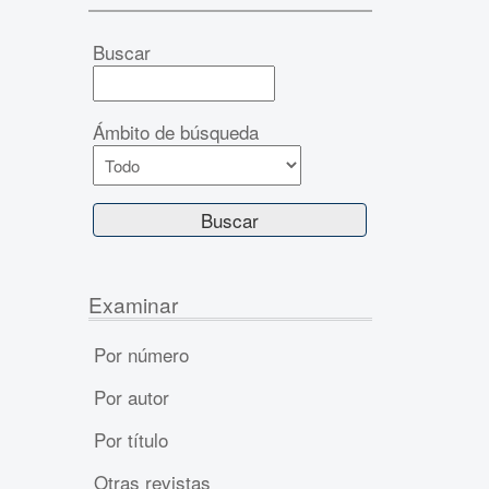
Buscar
Ámbito de búsqueda
Examinar
Por número
Por autor
Por título
Otras revistas