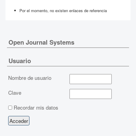
Por el momento, no existen enlaces de referencia
Open Journal Systems
Usuario
Nombre de usuario
Clave
Recordar mis datos