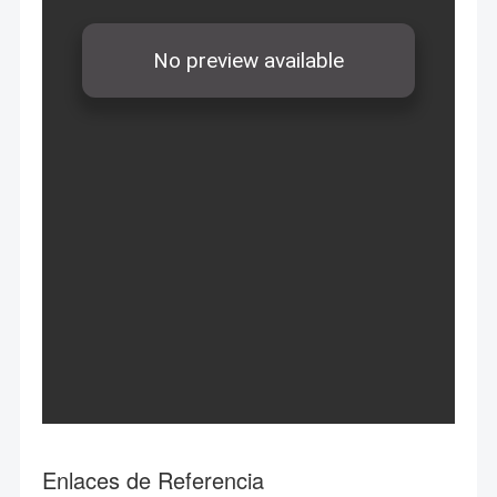
Enlaces de Referencia