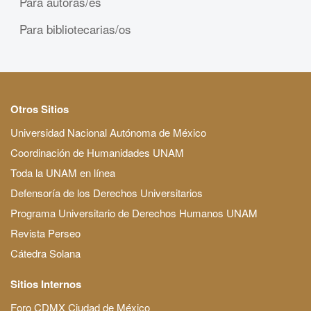
Para autoras/es
Para bibliotecarias/os
Otros Sitios
Universidad Nacional Autónoma de México
Coordinación de Humanidades UNAM
Toda la UNAM en línea
Defensoría de los Derechos Universitarios
Programa Universitario de Derechos Humanos UNAM
Revista Perseo
Cátedra Solana
Sitios Internos
Foro CDMX Ciudad de México