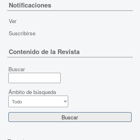
Notificaciones
Ver
Suscribirse
Contenido de la Revista
Buscar
Ámbito de búsqueda