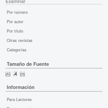
Examinar
Por número
Por autor
Por título
Otras revistas
Categorías
Tamaño de Fuente
Información
Para Lectores