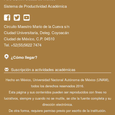
Sistema de Productividad Académica
Circuito Maestro Mario de la Cueva s/n
Ciudad Universitaria, Deleg. Coyoacán
Ciudad de México, C.P. 04510
Tel. +52(55)5622 7474
¿Cómo llegar?
Suscripción a actividades académicas
Hecho en México, Universidad Nacional Autónoma de México (UNAM),
todos los derechos reservados 2016.
Esta página y sus contenidos pueden ser reproducidos con fines no
lucrativos, siempre y cuando no se mutile, se cite la fuente completa y su
dirección electrónica.
De otra forma, requiere permiso previo por escrito de la institución.