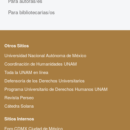
Para autoras/es
Para bibliotecarias/os
Otros Sitios
Universidad Nacional Autónoma de México
Coordinación de Humanidades UNAM
Toda la UNAM en línea
Defensoría de los Derechos Universitarios
Programa Universitario de Derechos Humanos UNAM
Revista Perseo
Cátedra Solana
Sitios Internos
Foro CDMX Ciudad de México