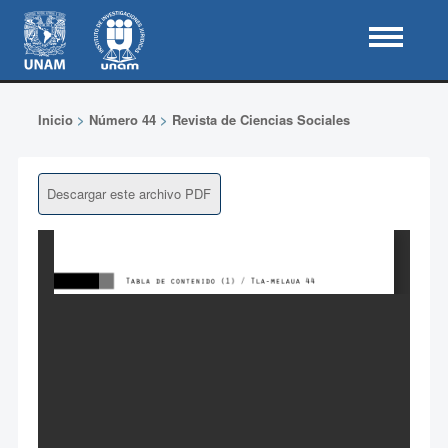
Inicio
>
Número 44
>
Revista de Ciencias Sociales
Descargar este archivo PDF