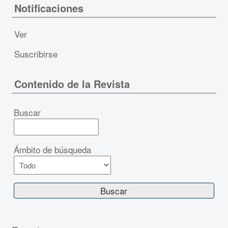
Notificaciones
Ver
Suscribirse
Contenido de la Revista
Buscar
Ámbito de búsqueda