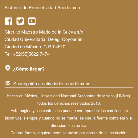
Sistema de Productividad Académica
Circuito Maestro Mario de la Cueva s/n
Ciudad Universitaria, Deleg. Coyoacán
Ciudad de México, C.P. 04510
Tel. +52(55)5622 7474
¿Cómo llegar?
Suscripción a actividades académicas
Hecho en México, Universidad Nacional Autónoma de México (UNAM),
todos los derechos reservados 2016.
Esta página y sus contenidos pueden ser reproducidos con fines no
lucrativos, siempre y cuando no se mutile, se cite la fuente completa y su
dirección electrónica.
De otra forma, requiere permiso previo por escrito de la institución.