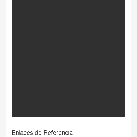
Enlaces de Referencia