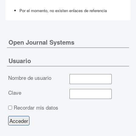
Por el momento, no existen enlaces de referencia
Open Journal Systems
Usuario
Nombre de usuario
Clave
Recordar mis datos