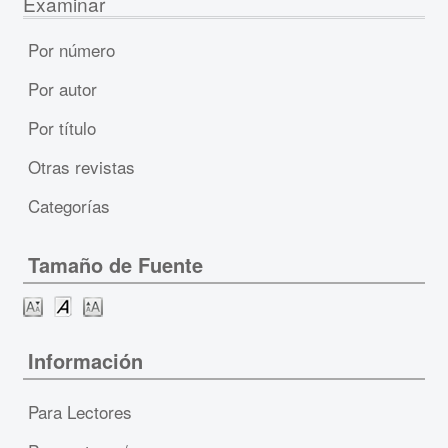
Examinar
Por número
Por autor
Por título
Otras revistas
Categorías
Tamaño de Fuente
Información
Para Lectores