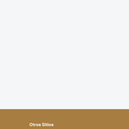
Otros Sitios