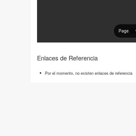
Enlaces de Referencia
Por el momento, no existen enlaces de referencia