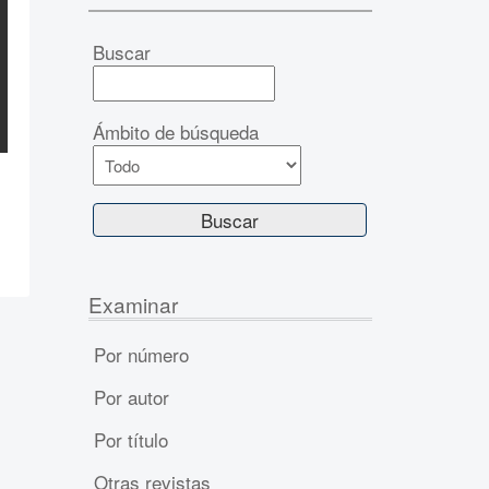
Buscar
Ámbito de búsqueda
Examinar
Por número
Por autor
Por título
Otras revistas