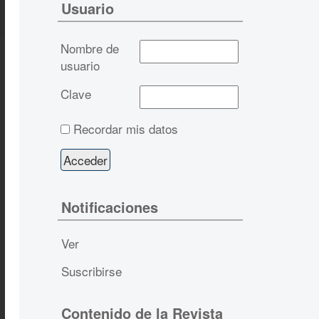
Usuario
Nombre de
usuario
Clave
Recordar mis datos
Notificaciones
Ver
Suscribirse
Contenido de la Revista