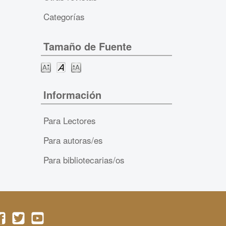
Categorías
Tamaño de Fuente
Información
Para Lectores
Para autoras/es
Para bibliotecarias/os