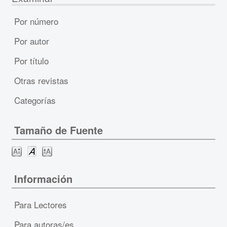
Por número
Por autor
Por título
Otras revistas
Categorías
Tamaño de Fuente
Información
Para Lectores
Para autoras/es