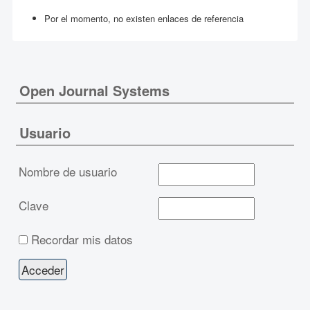
Por el momento, no existen enlaces de referencia
Open Journal Systems
Usuario
Nombre de usuario
Clave
Recordar mis datos