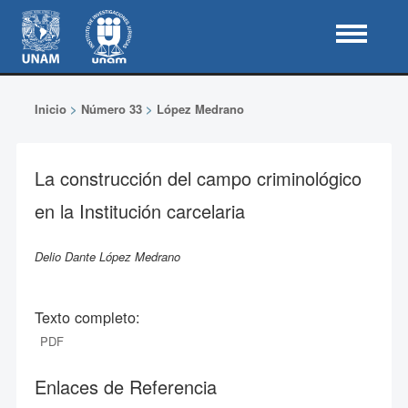
Inicio
>
Número 33
>
López Medrano
La construcción del campo criminológico
en la Institución carcelaria
Delio Dante López Medrano
Texto completo:
PDF
Enlaces de Referencia