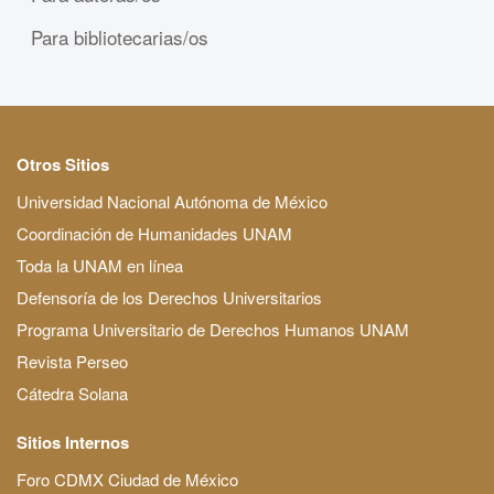
Para bibliotecarias/os
Otros Sitios
Universidad Nacional Autónoma de México
Coordinación de Humanidades UNAM
Toda la UNAM en línea
Defensoría de los Derechos Universitarios
Programa Universitario de Derechos Humanos UNAM
Revista Perseo
Cátedra Solana
Sitios Internos
Foro CDMX Ciudad de México