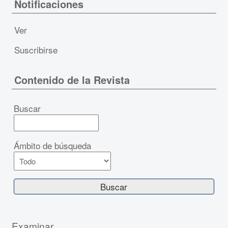
Notificaciones
Ver
Suscribirse
Contenido de la Revista
Buscar
Ámbito de búsqueda
Examinar