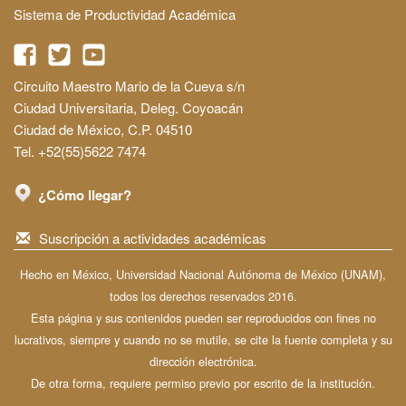
Sistema de Productividad Académica
Circuito Maestro Mario de la Cueva s/n
Ciudad Universitaria, Deleg. Coyoacán
Ciudad de México, C.P. 04510
Tel. +52(55)5622 7474
¿Cómo llegar?
Suscripción a actividades académicas
Hecho en México, Universidad Nacional Autónoma de México (UNAM),
todos los derechos reservados 2016.
Esta página y sus contenidos pueden ser reproducidos con fines no
lucrativos, siempre y cuando no se mutile, se cite la fuente completa y su
dirección electrónica.
De otra forma, requiere permiso previo por escrito de la institución.