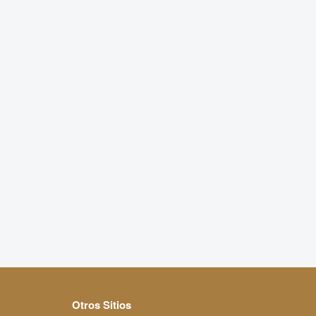
Otros Sitios