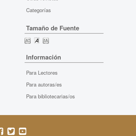
Categorías
Tamaño de Fuente
Información
Para Lectores
Para autoras/es
Para bibliotecarias/os