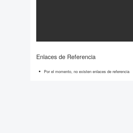
Enlaces de Referencia
Por el momento, no existen enlaces de referencia