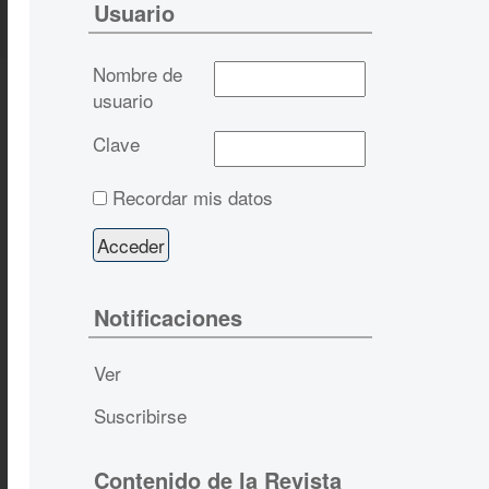
Usuario
Nombre de
usuario
Clave
Recordar mis datos
Notificaciones
Ver
Suscribirse
Contenido de la Revista