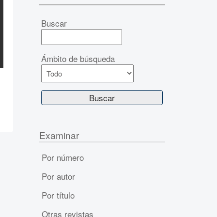
Buscar
Ámbito de búsqueda
Examinar
Por número
Por autor
Por título
Otras revistas